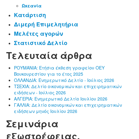
Ωκεανία
Κατάρτιση
Διμερή Επιμελητήρια
Μελέτες αγορών
Στατιστικό Δελτίο
Τελευταία άρθρα
ΡΟΥΜΑΝΙΑ: Ετήσια έκθεση γραφείου ΟΕΥ
Βουκουρεστίου για το έτος 2025
ΟΛΛΑΝΔΙΑ: Ενημερωτικό Δελτίο - Ιούλιος 2026
ΤΣΕΧΙΑ: Δελτίο οικονομικών και επιχειρηματικών
ειδήσεων - Ιούλιος 2026
ΑΛΓΕΡΙΑ: Ενημερωτικό Δελτίο Ιουλίου 2026
ΓΑΛΛΙΑ: Δελτίο οικονομικών και επιχειρηματικών
ειδήσεων μηνός Ιουλίου 2026
Σεμινάρια
εξωστρέφειας.