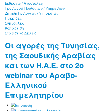
Εκθέσεις / Αποστολές
Προσφορά Προϊόντων / Υπηρεσιών
Ζήτηση Προϊόντων / Υπηρεσιών
Ημερίδες
Συμβουλές
Κατάρτιση
Στατιστικό Δελτίο
Οι αγορές της Τυνησίας,
της Σαουδικής Αραβίας
και των Η.Α.Ε. στο 2ο
webinar του Αραβο-
Ελληνικού
Επιμελητηρίου