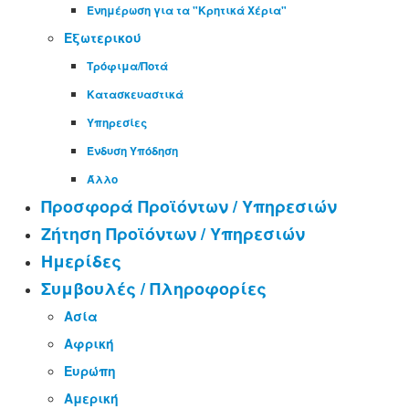
Ενημέρωση για τα "Κρητικά Χέρια"
Εξωτερικού
Τρόφιμα/Ποτά
Κατασκευαστικά
Υπηρεσίες
Ένδυση Υπόδηση
Άλλο
Προσφορά Προϊόντων / Υπηρεσιών
Ζήτηση Προϊόντων / Υπηρεσιών
Ημερίδες
Συμβουλές / Πληροφορίες
Ασία
Αφρική
Ευρώπη
Αμερική