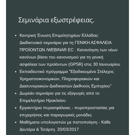
Σεμινάρια εξωστρέφειας.
Κεντρική Ένωση Επιμελητηρίων Ελλάδας:
Διαδικτυακό σεμινάριο για τη ΓΕΝΙΚΗ ΑΣΦΑΛΕΙΑ
ΠΡΟΪΟΝΤΩΝ /WEBINAR EC : Κατανόηση των νέων
κανόνων βάσει του κανονισμού για τη γενική
ασφάλεια των προϊόντων (GPSR) στις 30 Ιανουαρίου
Εκπαιδευτικό πρόγραμμα "Εξειδικευμένο Στέλεχος
Χρηματοοικονομικών, Πληροφοριακών και
Διασυνοριακών Διαδικασιών Διεθνούς Εμπορίου"
Δωρεάν σεμινάριο για τις εξαγωγές από το
Επιμελητήριο Ηρακλείου
Εργαστήριο πυρασφάλειας - πυροπροστασίας για
επιχειρήσεις και παραγωγικές μονάδες
Μαθήματα υπολογιστών με πιστοποίηση - Κάθε
Δευτέρα & Τετάρτη. 20/03/2017