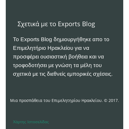
Σχετικά με το Exports Blog
Το Exports Blog δημιουργήθηκε απο το
Επιμελητήριο Ηρακλείου
για να
προσφέρει ουσιαστική βοήθεια και να
τροφοδοτήσει με γνώση τα μέλη του
σχετικά με τις διεθνείς εμπορικές σχέσεις.
Μια προσπάθεια του Επιμελητηρίου Ηρακλείου. © 2017.
Χάρτης Ιστοσελίδας