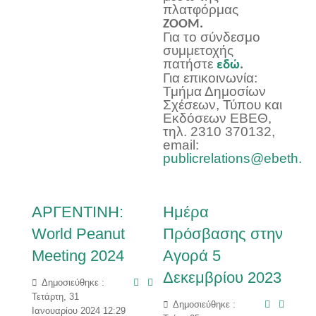
πλατφόρμας
ZOOM.
Για το σύνδεσμο
συμμετοχής
πατήστε
εδώ
.
Για επικοινωνία:
Τμήμα Δημοσίων
Σχέσεων, Τύπου και
Εκδόσεων ΕΒΕΘ,
τηλ. 2310 370132,
email:
publicrelations@ebeth.gr
ΑΡΓΕΝΤΙΝΗ:
Ημέρα
World Peanut
Πρόσβασης στην
Meeting 2024
Αγορά 5
Δεκεμβρίου 2023
Δημοσιεύθηκε :
Τετάρτη, 31
Δημοσιεύθηκε :
Ιανουαρίου 2024 12:29