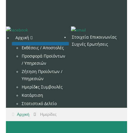
Στοιχεία Επικοινωνίας
Αρχική
Συχνές Ερωτήσεις
Εκθέσεις / Αποστολές
Προσφορά Προϊόντων
/ Υπηρεσιών
Ζήτηση Προϊόντων /
Υπηρεσιών
Ημερίδες
Συμβουλές
Κατάρτιση
Στατιστικό Δελτίο
Αρχική
Ημερίδες