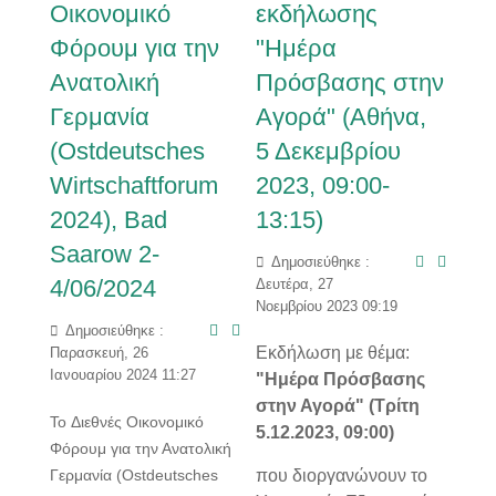
Οικονομικό
εκδήλωσης
Φόρουμ για την
"Ημέρα
Ανατολική
Πρόσβασης στην
Γερμανία
Αγορά" (Αθήνα,
(Ostdeutsches
5 Δεκεμβρίου
Wirtschaftforum
2023, 09:00-
2024), Bad
13:15)
Saarow 2-
Δημοσιεύθηκε :
4/06/2024
Δευτέρα, 27
Νοεμβρίου 2023 09:19
Δημοσιεύθηκε :
Εκδήλωση με θέμα:
Παρασκευή, 26
Ιανουαρίου 2024 11:27
"Ημέρα Πρόσβασης
στην Αγορά" (Τρίτη
Το Διεθνές Οικονομικό
5.12.2023, 09:00)
Φόρουμ για την Ανατολική
Γερμανία (Ostdeutsches
που διοργανώνουν το