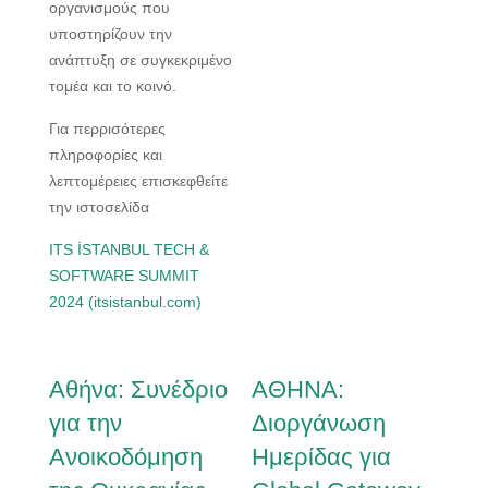
οργανισμούς που
υποστηρίζουν την
ανάπτυξη σε συγκεκριμένο
τομέα και το κοινό.
Για περρισότερες
πληροφορίες και
λεπτομέρειες επισκεφθείτε
την ιστοσελίδα
ITS İSTANBUL TECH &
SOFTWARE SUMMIT
2024 (itsistanbul.com)
Αθήνα: Συνέδριο
ΑΘΗΝΑ:
για την
Διοργάνωση
Ανοικοδόμηση
Ημερίδας για