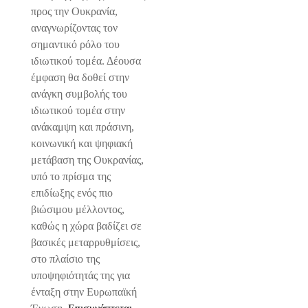
προς την Ουκρανία,
αναγνωρίζοντας τον
σημαντικό ρόλο του
ιδιωτικού τομέα. Δέουσα
έμφαση θα δοθεί στην
ανάγκη συμβολής του
ιδιωτικού τομέα στην
ανάκαμψη και πράσινη,
κοινωνική και ψηφιακή
μετάβαση της Ουκρανίας,
υπό το πρίσμα της
επιδίωξης ενός πιο
βιώσιμου μέλλοντος,
καθώς η χώρα βαδίζει σε
βασικές μεταρρυθμίσεις,
στο πλαίσιο της
υποψηφιότητάς της για
ένταξη στην Ευρωπαϊκή