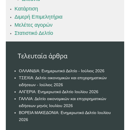
Κατάρτιση
Διμερή Επιμελητήρια
Μελέτες αγορών
Στατιστικό Δελτίο
Τελευταία άρθρα
ΟΛΛΑΝΔΙΑ: Ενημερωτικό Δελτίο - Ιούλιος 2026
ΤΣΕΧΙΑ: Δελτίο οικονομικών και επιχειρηματικών
ειδήσεων - Ιούλιος 2026
ΑΛΓΕΡΙΑ: Ενημερωτικό Δελτίο Ιουλίου 2026
ΓΑΛΛΙΑ: Δελτίο οικονομικών και επιχειρηματικών
ειδήσεων μηνός Ιουλίου 2026
ΒΟΡΕΙΑ ΜΑΚΕΔΟΝΙΑ: Ενημερωτικό Δελτίο Ιουλίου
2026