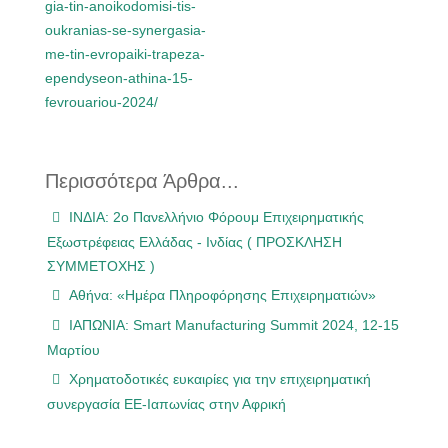
gia-tin-anoikodomisi-tis-
oukranias-se-synergasia-
me-tin-evropaiki-trapeza-
ependyseon-athina-15-
fevrouariou-2024/
Περισσότερα Άρθρα...
ΙΝΔΙΑ: 2ο Πανελλήνιο Φόρουμ Επιχειρηματικής
Εξωστρέφειας Ελλάδας - Ινδίας ( ΠΡΟΣΚΛΗΣΗ
ΣΥΜΜΕΤΟΧΗΣ )
Αθήνα: «Ημέρα Πληροφόρησης Επιχειρηματιών»
ΙΑΠΩΝΙΑ: Smart Manufacturing Summit 2024, 12-15
Μαρτίου
Χρηματοδοτικές ευκαιρίες για την επιχειρηματική
συνεργασία ΕΕ-Ιαπωνίας στην Αφρική