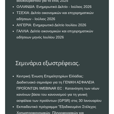
Βουκουρεστίου για το έτος 2025
ΟΛΛΑΝΔΙΑ: Ενημερωτικό Δελτίο - Ιούλιος 2026
ΤΣΕΧΙΑ: Δελτίο οικονομικών και επιχειρηματικών
ειδήσεων - Ιούλιος 2026
ΑΛΓΕΡΙΑ: Ενημερωτικό Δελτίο Ιουλίου 2026
ΓΑΛΛΙΑ: Δελτίο οικονομικών και επιχειρηματικών
ειδήσεων μηνός Ιουλίου 2026
Σεμινάρια εξωστρέφειας.
Κεντρική Ένωση Επιμελητηρίων Ελλάδας:
Διαδικτυακό σεμινάριο για τη ΓΕΝΙΚΗ ΑΣΦΑΛΕΙΑ
ΠΡΟΪΟΝΤΩΝ /WEBINAR EC : Κατανόηση των νέων
κανόνων βάσει του κανονισμού για τη γενική
ασφάλεια των προϊόντων (GPSR) στις 30 Ιανουαρίου
Εκπαιδευτικό πρόγραμμα "Εξειδικευμένο Στέλεχος
Χρηματοοικονομικών, Πληροφοριακών και