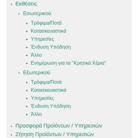
Εκθέσεις
Εσωτερικού
Τρόφιμα/Ποτά
Κατασκευαστικά
Υπηρεσίες
Ένδυση Υπόδηση
Άλλο
Ενημέρωση για τα "Κρητικά Χέρια"
Εξωτερικού
Τρόφιμα/Ποτά
Κατασκευαστικά
Υπηρεσίες
Ένδυση Υπόδηση
Άλλο
Προσφορά Προϊόντων / Υπηρεσιών
Ζήτηση Προϊόντων / Υπηρεσιών