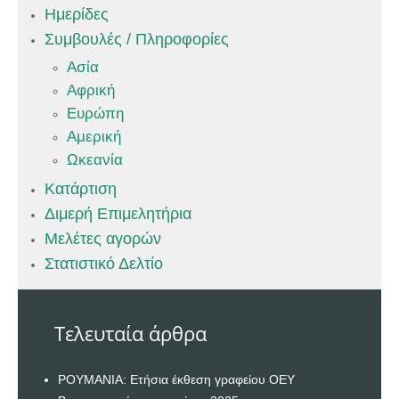
Ημερίδες
Συμβουλές / Πληροφορίες
Ασία
Αφρική
Ευρώπη
Αμερική
Ωκεανία
Κατάρτιση
Διμερή Επιμελητήρια
Μελέτες αγορών
Στατιστικό Δελτίο
Τελευταία άρθρα
ΡΟΥΜΑΝΙΑ: Ετήσια έκθεση γραφείου ΟΕΥ