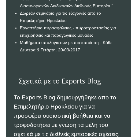
Διασυνοριακών Διαδικασιών Διεθνούς Εμπορίου"
Δωρεάν σεμινάριο για τις εξαγωγές από το
Επιμελητήριο Ηρακλείου
Εργαστήριο πυρασφάλειας - πυροπροστασίας για
επιχειρήσεις και παραγωγικές μονάδες
Μαθήματα υπολογιστών με πιστοποίηση - Κάθε
Δευτέρα & Τετάρτη. 20/03/2017
Σχετικά με το Exports Blog
Το Exports Blog δημιουργήθηκε απο το
Επιμελητήριο Ηρακλείου
για να
προσφέρει ουσιαστική βοήθεια και να
τροφοδοτήσει με γνώση τα μέλη του
σχετικά με τις διεθνείς εμπορικές σχέσεις.