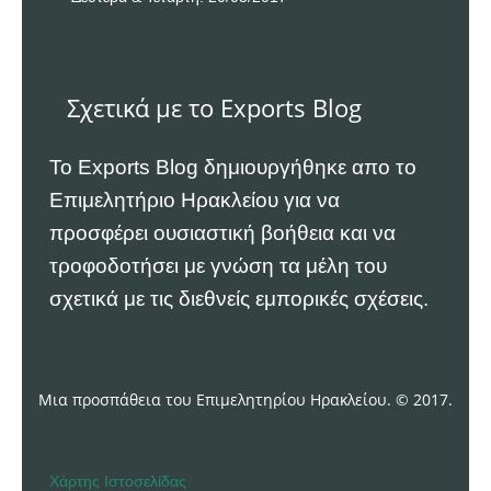
Σχετικά με το Exports Blog
Το Exports Blog δημιουργήθηκε απο το
Επιμελητήριο Ηρακλείου
για να
προσφέρει ουσιαστική βοήθεια και να
τροφοδοτήσει με γνώση τα μέλη του
σχετικά με τις διεθνείς εμπορικές σχέσεις.
Μια προσπάθεια του Επιμελητηρίου Ηρακλείου. © 2017.
Χάρτης Ιστοσελίδας