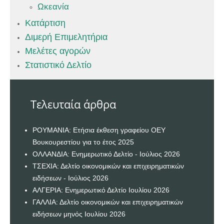
Ωκεανία
Κατάρτιση
Διμερή Επιμελητήρια
Μελέτες αγορών
Στατιστικό Δελτίο
Τελευταία άρθρα
ΡΟΥΜΑΝΙΑ: Ετήσια έκθεση γραφείου ΟΕΥ
Βουκουρεστίου για το έτος 2025
ΟΛΛΑΝΔΙΑ: Ενημερωτικό Δελτίο - Ιούλιος 2026
ΤΣΕΧΙΑ: Δελτίο οικονομικών και επιχειρηματικών
ειδήσεων - Ιούλιος 2026
ΑΛΓΕΡΙΑ: Ενημερωτικό Δελτίο Ιουλίου 2026
ΓΑΛΛΙΑ: Δελτίο οικονομικών και επιχειρηματικών
ειδήσεων μηνός Ιουλίου 2026