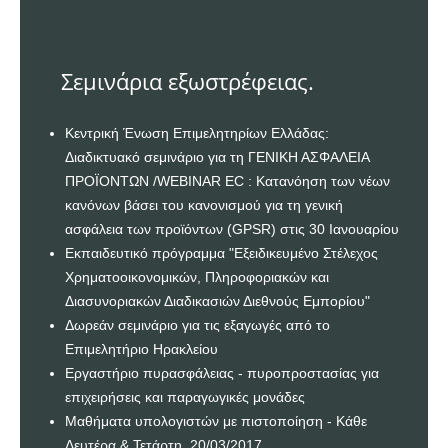
Σεμινάρια εξωστρέφειας.
Κεντρική Ένωση Επιμελητηρίων Ελλάδας:
Διαδικτυακό σεμινάριο για τη ΓΕΝΙΚΗ ΑΣΦΑΛΕΙΑ
ΠΡΟΪΟΝΤΩΝ /WEBINAR EC : Κατανόηση των νέων
κανόνων βάσει του κανονισμού για τη γενική
ασφάλεια των προϊόντων (GPSR) στις 30 Ιανουαρίου
Εκπαιδευτικό πρόγραμμα "Εξειδικευμένο Στέλεχος
Χρηματοοικονομικών, Πληροφοριακών και
Διασυνοριακών Διαδικασιών Διεθνούς Εμπορίου"
Δωρεάν σεμινάριο για τις εξαγωγές από το
Επιμελητήριο Ηρακλείου
Εργαστήριο πυρασφάλειας - πυροπροστασίας για
επιχειρήσεις και παραγωγικές μονάδες
Μαθήματα υπολογιστών με πιστοποίηση - Κάθε
Δευτέρα & Τετάρτη. 20/03/2017