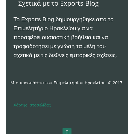
Σχετικά με το Exports Blog
Το Exports Blog δημιουργήθηκε απο το
Επιμελητήριο Ηρακλείου
για να
προσφέρει ουσιαστική βοήθεια και να
τροφοδοτήσει με γνώση τα μέλη του
σχετικά με τις διεθνείς εμπορικές σχέσεις.
Μια προσπάθεια του Επιμελητηρίου Ηρακλείου. © 2017.
Χάρτης Ιστοσελίδας