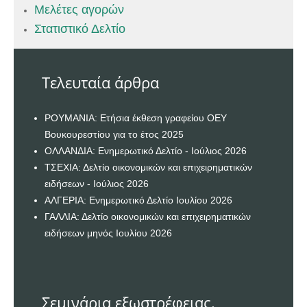
Μελέτες αγορών
Στατιστικό Δελτίο
Τελευταία άρθρα
ΡΟΥΜΑΝΙΑ: Ετήσια έκθεση γραφείου ΟΕΥ
Βουκουρεστίου για το έτος 2025
ΟΛΛΑΝΔΙΑ: Ενημερωτικό Δελτίο - Ιούλιος 2026
ΤΣΕΧΙΑ: Δελτίο οικονομικών και επιχειρηματικών
ειδήσεων - Ιούλιος 2026
ΑΛΓΕΡΙΑ: Ενημερωτικό Δελτίο Ιουλίου 2026
ΓΑΛΛΙΑ: Δελτίο οικονομικών και επιχειρηματικών
ειδήσεων μηνός Ιουλίου 2026
Σεμινάρια εξωστρέφειας.