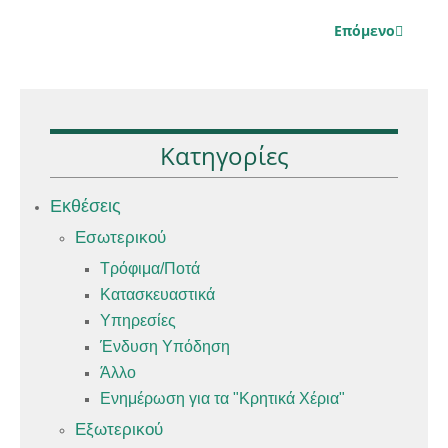
Επόμενο
Κατηγορίες
Εκθέσεις
Εσωτερικού
Τρόφιμα/Ποτά
Κατασκευαστικά
Υπηρεσίες
Ένδυση Υπόδηση
Άλλο
Ενημέρωση για τα "Κρητικά Χέρια"
Εξωτερικού