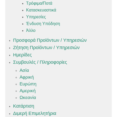
Τρόφιμα/Ποτά
Κατασκευαστικά
Υπηρεσίες
Ένδυση Υπόδηση
Άλλο
Προσφορά Προϊόντων / Υπηρεσιών
Ζήτηση Προϊόντων / Υπηρεσιών
Ημερίδες
Συμβουλές / Πληροφορίες
Ασία
Αφρική
Ευρώπη
Αμερική
Ωκεανία
Κατάρτιση
Διμερή Επιμελητήρια