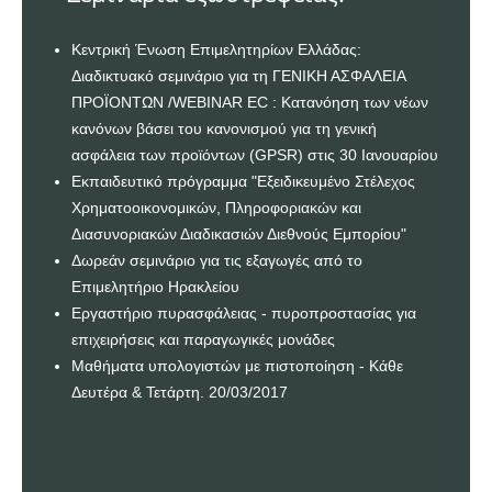
Κεντρική Ένωση Επιμελητηρίων Ελλάδας:
Διαδικτυακό σεμινάριο για τη ΓΕΝΙΚΗ ΑΣΦΑΛΕΙΑ
ΠΡΟΪΟΝΤΩΝ /WEBINAR EC : Κατανόηση των νέων
κανόνων βάσει του κανονισμού για τη γενική
ασφάλεια των προϊόντων (GPSR) στις 30 Ιανουαρίου
Εκπαιδευτικό πρόγραμμα "Εξειδικευμένο Στέλεχος
Χρηματοοικονομικών, Πληροφοριακών και
Διασυνοριακών Διαδικασιών Διεθνούς Εμπορίου"
Δωρεάν σεμινάριο για τις εξαγωγές από το
Επιμελητήριο Ηρακλείου
Εργαστήριο πυρασφάλειας - πυροπροστασίας για
επιχειρήσεις και παραγωγικές μονάδες
Μαθήματα υπολογιστών με πιστοποίηση - Κάθε
Δευτέρα & Τετάρτη. 20/03/2017