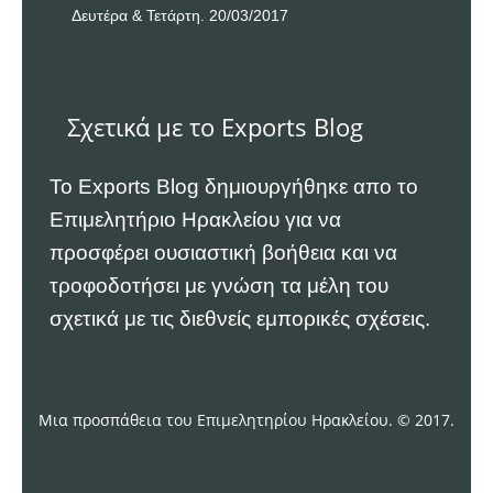
Δευτέρα & Τετάρτη. 20/03/2017
Σχετικά με το Exports Blog
Το Exports Blog δημιουργήθηκε απο το
Επιμελητήριο Ηρακλείου
για να
προσφέρει ουσιαστική βοήθεια και να
τροφοδοτήσει με γνώση τα μέλη του
σχετικά με τις διεθνείς εμπορικές σχέσεις.
Μια προσπάθεια του Επιμελητηρίου Ηρακλείου. © 2017.