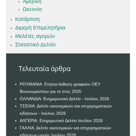
Αμερική
Ωκεανία
Κατάρτιση
Διμερή Επιμελητήρια
Μελέτες αγορών
Στατιστικό Δελτίο
Τελευταία άρθρα
ΡΟΥΜΑΝΙΑ: Ετήσια έκθεση γραφείου ΟΕΥ
Βουκουρεστίου για το έτος 2025
ΟΛΛΑΝΔΙΑ: Ενημερωτικό Δελτίο - Ιούλιος 2026
ΤΣΕΧΙΑ: Δελτίο οικονομικών και επιχειρηματικών
ειδήσεων - Ιούλιος 2026
ΑΛΓΕΡΙΑ: Ενημερωτικό Δελτίο Ιουλίου 2026
ΓΑΛΛΙΑ: Δελτίο οικονομικών και επιχειρηματικών
ειδήσεων μηνός Ιουλίου 2026