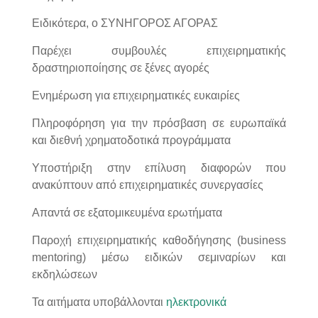
Ειδικότερα,
o
ΣΥΝΗΓΟΡΟΣ ΑΓΟΡΑΣ
Παρέχει συμβουλές επιχειρηματικής
δραστηριοποίησης σε ξένες αγορές
Ενημέρωση για επιχειρηματικές ευκαιρίες
Πληροφόρηση για την πρόσβαση σε ευρωπαϊκά
και διεθνή χρηματοδοτικά προγράμματα
Υποστήριξη στην επίλυση διαφορών που
ανακύπτουν από επιχειρηματικές συνεργασίες
Απαντά σε εξατομικευμένα ερωτήματα
Παροχή επιχειρηματικής καθοδήγησης (business
mentoring) μέσω ειδικών σεμιναρίων και
εκδηλώσεων
Τα αιτήματα υποβάλλονται
ηλεκτρονικά