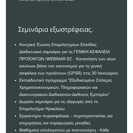
Σεμινάρια εξωστρέφειας.
Κεντρική Ένωση Επιμελητηρίων Ελλάδας:
Διαδικτυακό σεμινάριο για τη ΓΕΝΙΚΗ ΑΣΦΑΛΕΙΑ
ΠΡΟΪΟΝΤΩΝ /WEBINAR EC : Κατανόηση των νέων
κανόνων βάσει του κανονισμού για τη γενική
ασφάλεια των προϊόντων (GPSR) στις 30 Ιανουαρίου
Εκπαιδευτικό πρόγραμμα "Εξειδικευμένο Στέλεχος
Χρηματοοικονομικών, Πληροφοριακών και
Διασυνοριακών Διαδικασιών Διεθνούς Εμπορίου"
Δωρεάν σεμινάριο για τις εξαγωγές από το
Επιμελητήριο Ηρακλείου
Εργαστήριο πυρασφάλειας - πυροπροστασίας για
επιχειρήσεις και παραγωγικές μονάδες
Μαθήματα υπολογιστών με πιστοποίηση - Κάθε