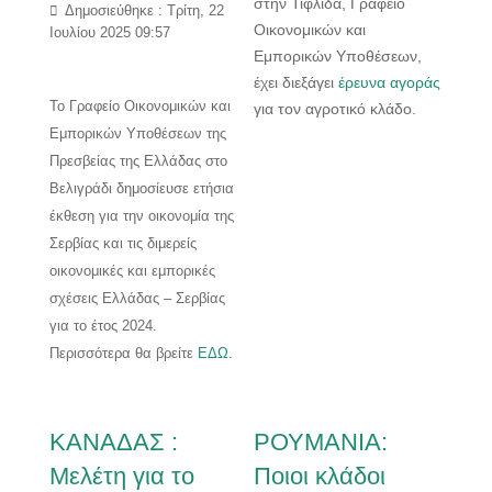
στην Τιφλίδα, Γραφείο
Δημοσιεύθηκε : Τρίτη, 22
Οικονομικών και
Ιουλίου 2025 09:57
Εμπορικών Υποθέσεων,
έχει διεξάγει
έρευνα αγοράς
Το Γραφείο Οικονομικών και
για τον αγροτικό κλάδο.
Εμπορικών Υποθέσεων της
Πρεσβείας της Ελλάδας στο
Βελιγράδι δημοσίευσε ετήσια
έκθεση για την οικονομία της
Σερβίας και τις διμερείς
οικονομικές και εμπορικές
σχέσεις Ελλάδας – Σερβίας
για το έτος 2024.
Περισσότερα θα βρείτε
ΕΔΩ
.
ΚΑΝΑΔΑΣ :
ΡΟΥΜΑΝΙΑ:
Μελέτη για το
Ποιοι κλάδοι