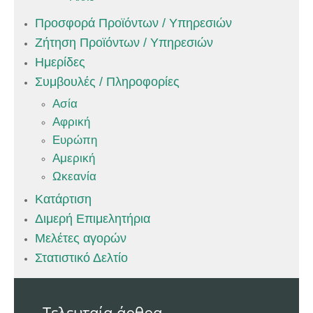
Προσφορά Προϊόντων / Υπηρεσιών
Ζήτηση Προϊόντων / Υπηρεσιών
Ημερίδες
Συμβουλές / Πληροφορίες
Ασία
Αφρική
Ευρώπη
Αμερική
Ωκεανία
Κατάρτιση
Διμερή Επιμελητήρια
Μελέτες αγορών
Στατιστικό Δελτίο
Τελευταία άρθρα