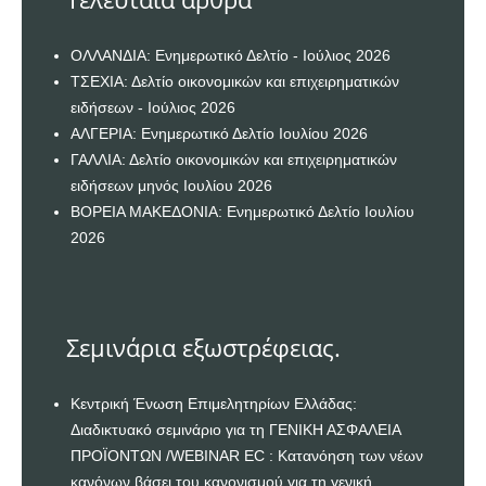
ΟΛΛΑΝΔΙΑ: Ενημερωτικό Δελτίο - Ιούλιος 2026
ΤΣΕΧΙΑ: Δελτίο οικονομικών και επιχειρηματικών
ειδήσεων - Ιούλιος 2026
ΑΛΓΕΡΙΑ: Ενημερωτικό Δελτίο Ιουλίου 2026
ΓΑΛΛΙΑ: Δελτίο οικονομικών και επιχειρηματικών
ειδήσεων μηνός Ιουλίου 2026
ΒΟΡΕΙΑ ΜΑΚΕΔΟΝΙΑ: Ενημερωτικό Δελτίο Ιουλίου
2026
Σεμινάρια εξωστρέφειας.
Κεντρική Ένωση Επιμελητηρίων Ελλάδας:
Διαδικτυακό σεμινάριο για τη ΓΕΝΙΚΗ ΑΣΦΑΛΕΙΑ
ΠΡΟΪΟΝΤΩΝ /WEBINAR EC : Κατανόηση των νέων
κανόνων βάσει του κανονισμού για τη γενική