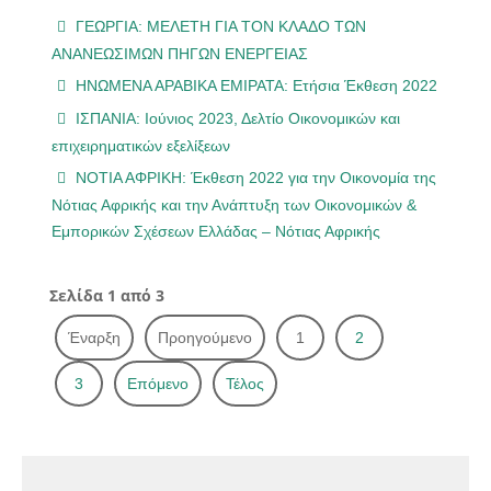
ΓΕΩΡΓΙΑ: ΜΕΛΕΤΗ ΓΙΑ ΤΟΝ ΚΛΑΔΟ ΤΩΝ
ΑΝΑΝΕΩΣΙΜΩΝ ΠΗΓΩΝ ΕΝΕΡΓΕΙΑΣ
ΗΝΩΜΕΝΑ ΑΡΑΒΙΚΑ ΕΜΙΡΑΤΑ: Ετήσια Έκθεση 2022
ΙΣΠΑΝΙΑ: Ιούνιος 2023, Δελτίο Οικονομικών και
επιχειρηματικών εξελίξεων
ΝΟΤΙΑ ΑΦΡΙΚΗ: Έκθεση 2022 για την Οικονομία της
Νότιας Αφρικής και την Ανάπτυξη των Οικονομικών &
Εμπορικών Σχέσεων Ελλάδας – Νότιας Αφρικής
Σελίδα 1 από 3
Έναρξη
Προηγούμενο
1
2
3
Επόμενο
Τέλος