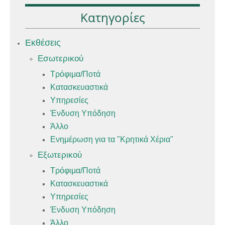
Κατηγορίες
Εκθέσεις
Εσωτερικού
Τρόφιμα/Ποτά
Κατασκευαστικά
Υπηρεσίες
Ένδυση Υπόδηση
Άλλο
Ενημέρωση για τα "Κρητικά Χέρια"
Εξωτερικού
Τρόφιμα/Ποτά
Κατασκευαστικά
Υπηρεσίες
Ένδυση Υπόδηση
Άλλο