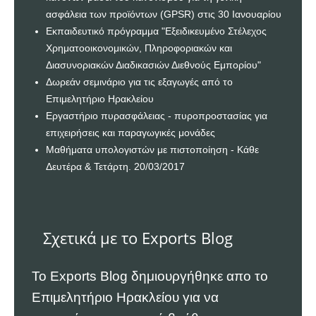
ασφάλεια των προϊόντων (GPSR) στις 30 Ιανουαρίου
Εκπαιδευτικό πρόγραμμα "Εξειδικευμένο Στέλεχος
Χρηματοοικονομικών, Πληροφοριακών και
Διασυνοριακών Διαδικασιών Διεθνούς Εμπορίου"
Δωρεάν σεμινάριο για τις εξαγωγές από το
Επιμελητήριο Ηρακλείου
Εργαστήριο πυρασφάλειας - πυροπροστασίας για
επιχειρήσεις και παραγωγικές μονάδες
Μαθήματα υπολογιστών με πιστοποίηση - Κάθε
Δευτέρα & Τετάρτη. 20/03/2017
Σχετικά με το Exports Blog
Το Exports Blog δημιουργήθηκε απο το
Επιμελητήριο Ηρακλείου
για να