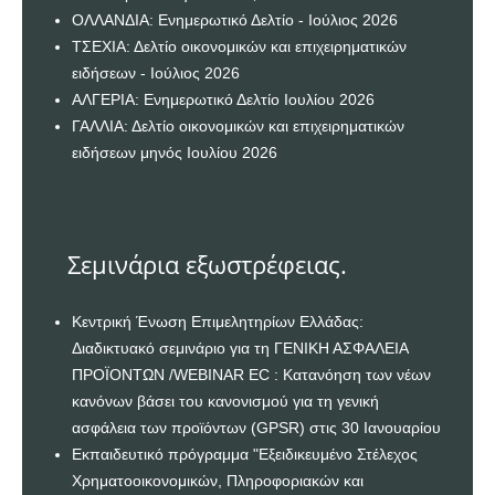
ΟΛΛΑΝΔΙΑ: Ενημερωτικό Δελτίο - Ιούλιος 2026
ΤΣΕΧΙΑ: Δελτίο οικονομικών και επιχειρηματικών
ειδήσεων - Ιούλιος 2026
ΑΛΓΕΡΙΑ: Ενημερωτικό Δελτίο Ιουλίου 2026
ΓΑΛΛΙΑ: Δελτίο οικονομικών και επιχειρηματικών
ειδήσεων μηνός Ιουλίου 2026
Σεμινάρια εξωστρέφειας.
Κεντρική Ένωση Επιμελητηρίων Ελλάδας:
Διαδικτυακό σεμινάριο για τη ΓΕΝΙΚΗ ΑΣΦΑΛΕΙΑ
ΠΡΟΪΟΝΤΩΝ /WEBINAR EC : Κατανόηση των νέων
κανόνων βάσει του κανονισμού για τη γενική
ασφάλεια των προϊόντων (GPSR) στις 30 Ιανουαρίου
Εκπαιδευτικό πρόγραμμα "Εξειδικευμένο Στέλεχος
Χρηματοοικονομικών, Πληροφοριακών και