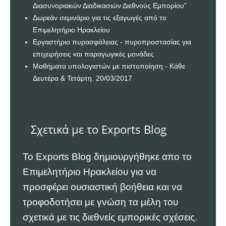
Διασυνοριακών Διαδικασιών Διεθνούς Εμπορίου"
Δωρεάν σεμινάριο για τις εξαγωγές από το
Επιμελητήριο Ηρακλείου
Εργαστήριο πυρασφάλειας - πυροπροστασίας για
επιχειρήσεις και παραγωγικές μονάδες
Μαθήματα υπολογιστών με πιστοποίηση - Κάθε
Δευτέρα & Τετάρτη. 20/03/2017
Σχετικά με το Exports Blog
Το Exports Blog δημιουργήθηκε απο το
Επιμελητήριο Ηρακλείου
για να
προσφέρει ουσιαστική βοήθεια και να
τροφοδοτήσει με γνώση τα μέλη του
σχετικά με τις διεθνείς εμπορικές σχέσεις.