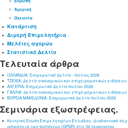
Ευρώπη
Αμερική
Ωκεανία
Κατάρτιση
Διμερή Επιμελητήρια
Μελέτες αγορών
Στατιστικό Δελτίο
Τελευταία άρθρα
ΟΛΛΑΝΔΙΑ: Ενημερωτικό Δελτίο - Ιούλιος 2026
ΤΣΕΧΙΑ: Δελτίο οικονομικών και επιχειρηματικών ειδήσεων -
ΑΛΓΕΡΙΑ: Ενημερωτικό Δελτίο Ιουλίου 2026
ΓΑΛΛΙΑ: Δελτίο οικονομικών και επιχειρηματικών ειδήσεων 
ΒΟΡΕΙΑ ΜΑΚΕΔΟΝΙΑ: Ενημερωτικό Δελτίο Ιουλίου 2026
Σεμινάρια εξωστρέφειας.
Κεντρική Ένωση Επιμελητηρίων Ελλάδας: Διαδικτυακό σεμι
ασφάλεια των προϊόντων (GPSR) στις 30 Ιανουαρίου