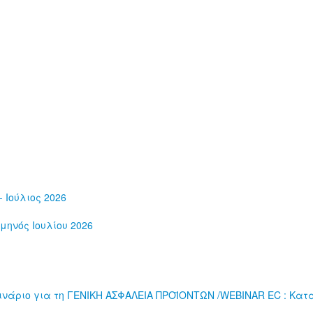
 Ιούλιος 2026
μηνός Ιουλίου 2026
νάριο για τη ΓΕΝΙΚΗ ΑΣΦΑΛΕΙΑ ΠΡΟΪΟΝΤΩΝ /WEBINAR EC : Κατα