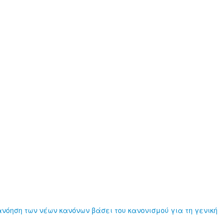
νόηση των νέων κανόνων βάσει του κανονισμού για τη γενική