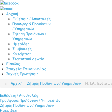
Αρχική
Εκθέσεις / Αποστολές
Προσφορά Προϊόντων
/ Υπηρεσιών
Ζήτηση Προϊόντων /
Υπηρεσιών
Ημερίδες
Συμβουλές
Κατάρτιση
Στατιστικό Δελτίο
Είσοδος
Στοιχεία Επικοινωνίας
Συχνές Ερωτήσεις
Αρχική
Ζήτηση Προϊόντων / Υπηρεσιών
Η.Π.Α.: Ενδιαφ
Εκθέσεις / Αποστολές
Προσφορά Προϊόντων / Υπηρεσιών
Ζήτηση Προϊόντων / Υπηρεσιών
Ημερίδες