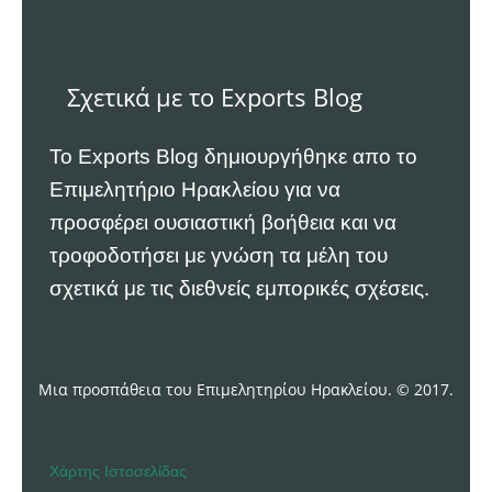
Σχετικά με το Exports Blog
Το Exports Blog δημιουργήθηκε απο το
Επιμελητήριο Ηρακλείου
για να
προσφέρει ουσιαστική βοήθεια και να
τροφοδοτήσει με γνώση τα μέλη του
σχετικά με τις διεθνείς εμπορικές σχέσεις.
Μια προσπάθεια του Επιμελητηρίου Ηρακλείου. © 2017.
Χάρτης Ιστοσελίδας