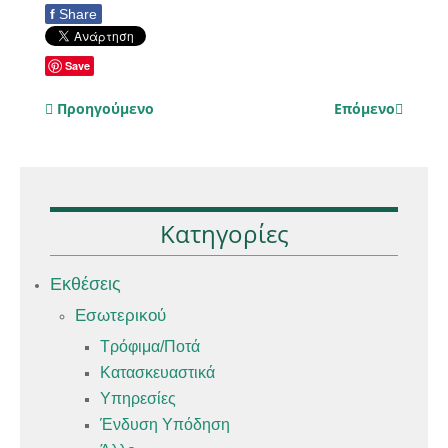
f
Share
Save
Προηγούμενο
Επόμενο
Κατηγορίες
Εκθέσεις
Εσωτερικού
Τρόφιμα/Ποτά
Κατασκευαστικά
Υπηρεσίες
Ένδυση Υπόδηση