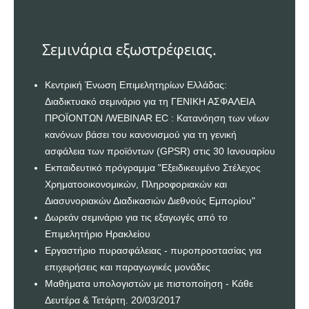
Σεμινάρια εξωστρέφειας.
Κεντρική Ένωση Επιμελητηρίων Ελλάδας:
Διαδικτυακό σεμινάριο για τη ΓΕΝΙΚΗ ΑΣΦΑΛΕΙΑ
ΠΡΟΪΟΝΤΩΝ /WEBINAR EC : Κατανόηση των νέων
κανόνων βάσει του κανονισμού για τη γενική
ασφάλεια των προϊόντων (GPSR) στις 30 Ιανουαρίου
Εκπαιδευτικό πρόγραμμα "Εξειδικευμένο Στέλεχος
Χρηματοοικονομικών, Πληροφοριακών και
Διασυνοριακών Διαδικασιών Διεθνούς Εμπορίου"
Δωρεάν σεμινάριο για τις εξαγωγές από το
Επιμελητήριο Ηρακλείου
Εργαστήριο πυρασφάλειας - πυροπροστασίας για
επιχειρήσεις και παραγωγικές μονάδες
Μαθήματα υπολογιστών με πιστοποίηση - Κάθε
Δευτέρα & Τετάρτη. 20/03/2017