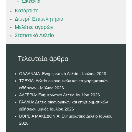
Ωκεανία
Κατάρτιση
Διμερή Επιμελητήρια
Μελέτες αγορών
Στατιστικό Δελτίο
Τελευταία άρθρα
ΟΛΛΑΝΔΙΑ: Ενημερωτικό Δελτίο - Ιούλιος 2026
ΤΣΕΧΙΑ: Δελτίο οικονομικών και επιχειρηματικών
ειδήσεων - Ιούλιος 2026
ΑΛΓΕΡΙΑ: Ενημερωτικό Δελτίο Ιουλίου 2026
ΓΑΛΛΙΑ: Δελτίο οικονομικών και επιχειρηματικών
ειδήσεων μηνός Ιουλίου 2026
ΒΟΡΕΙΑ ΜΑΚΕΔΟΝΙΑ: Ενημερωτικό Δελτίο Ιουλίου
2026