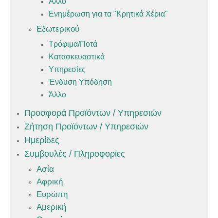
Άλλο
Ενημέρωση για τα "Κρητικά Χέρια"
Εξωτερικού
Τρόφιμα/Ποτά
Κατασκευαστικά
Υπηρεσίες
Ένδυση Υπόδηση
Άλλο
Προσφορά Προϊόντων / Υπηρεσιών
Ζήτηση Προϊόντων / Υπηρεσιών
Ημερίδες
Συμβουλές / Πληροφορίες
Ασία
Αφρική
Ευρώπη
Αμερική