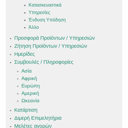
Κατασκευαστικά
Υπηρεσίες
Ένδυση Υπόδηση
Άλλο
Προσφορά Προϊόντων / Υπηρεσιών
Ζήτηση Προϊόντων / Υπηρεσιών
Ημερίδες
Συμβουλές / Πληροφορίες
Ασία
Αφρική
Ευρώπη
Αμερική
Ωκεανία
Κατάρτιση
Διμερή Επιμελητήρια
Μελέτες αγορών