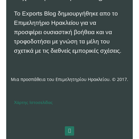
Το Exports Blog δημιουργήθηκε απο το
Επιμελητήριο Ηρακλείου
για να
προσφέρει ουσιαστική βοήθεια και να
τροφοδοτήσει με γνώση τα μέλη του
σχετικά με τις διεθνείς εμπορικές σχέσεις.
Μια προσπάθεια του Επιμελητηρίου Ηρακλείου. © 2017.
Χάρτης Ιστοσελίδας