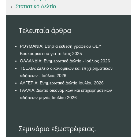
Στατιστικό Δελτίο
Τελευταία άρθρα
ΡΟΥΜΑΝΙΑ: Ετήσια έκθεση γραφείου ΟΕΥ
Βουκουρεστίου για το έτος 2025
ΟΛΛΑΝΔΙΑ: Ενημερωτικό Δελτίο - Ιούλιος 2026
ΤΣΕΧΙΑ: Δελτίο οικονομικών και επιχειρηματικών
ειδήσεων - Ιούλιος 2026
ΑΛΓΕΡΙΑ: Ενημερωτικό Δελτίο Ιουλίου 2026
ΓΑΛΛΙΑ: Δελτίο οικονομικών και επιχειρηματικών
ειδήσεων μηνός Ιουλίου 2026
Σεμινάρια εξωστρέφειας.