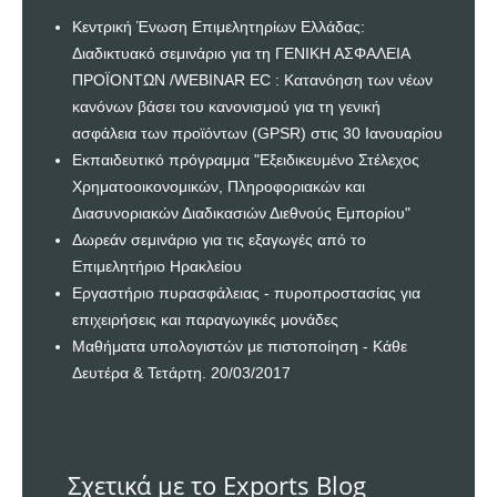
Κεντρική Ένωση Επιμελητηρίων Ελλάδας:
Διαδικτυακό σεμινάριο για τη ΓΕΝΙΚΗ ΑΣΦΑΛΕΙΑ
ΠΡΟΪΟΝΤΩΝ /WEBINAR EC : Κατανόηση των νέων
κανόνων βάσει του κανονισμού για τη γενική
ασφάλεια των προϊόντων (GPSR) στις 30 Ιανουαρίου
Εκπαιδευτικό πρόγραμμα "Εξειδικευμένο Στέλεχος
Χρηματοοικονομικών, Πληροφοριακών και
Διασυνοριακών Διαδικασιών Διεθνούς Εμπορίου"
Δωρεάν σεμινάριο για τις εξαγωγές από το
Επιμελητήριο Ηρακλείου
Εργαστήριο πυρασφάλειας - πυροπροστασίας για
επιχειρήσεις και παραγωγικές μονάδες
Μαθήματα υπολογιστών με πιστοποίηση - Κάθε
Δευτέρα & Τετάρτη. 20/03/2017
Σχετικά με το Exports Blog