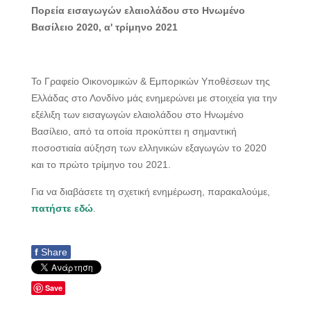
Πορεία εισαγωγών ελαιολάδου στο Ηνωμένο
Βασίλειο 2020, α' τρίμηνο 2021
Το Γραφείο Οικονομικών & Εμπορικών Υποθέσεων της
Ελλάδας στο Λονδίνο μάς ενημερώνει με στοιχεία για την
εξέλιξη των εισαγωγών ελαιολάδου στο Ηνωμένο
Βασίλειο, από τα οποία προκύπτει η σημαντική
ποσοστιαία αύξηση των ελληνικών εξαγωγών το 2020
και το πρώτο τρίμηνο του 2021.
Για να διαβάσετε τη σχετική ενημέρωση, παρακαλούμε,
πατήστε εδώ
.
f
Share
Save