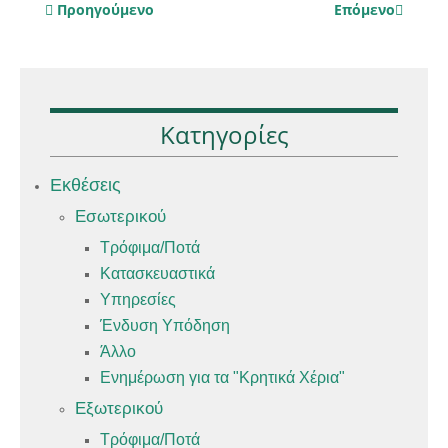
Προηγούμενο
Επόμενο
Κατηγορίες
Εκθέσεις
Εσωτερικού
Τρόφιμα/Ποτά
Κατασκευαστικά
Υπηρεσίες
Ένδυση Υπόδηση
Άλλο
Ενημέρωση για τα "Κρητικά Χέρια"
Εξωτερικού
Τρόφιμα/Ποτά