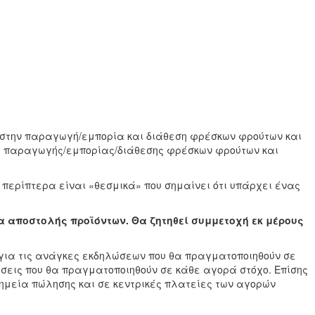
ι στην παραγωγή/εμπορία και διάθεση φρέσκων φρούτων και
έα παραγωγής/εμπορίας/διάθεσης φρέσκων φρούτων και
 περίπτερα είναι «θεσμικά» που σημαίνει ότι υπάρχει ένας
α αποστολής προϊόντων. Θα ζητηθεί συμμετοχή εκ μέρους
 για τις ανάγκες εκδηλώσεων που θα πραγματοποιηθούν σε
θέσεις που θα πραγματοποιηθούν σε κάθε αγορά στόχο. Επίσης
ημεία πώλησης και σε κεντρικές πλατείες των αγορών