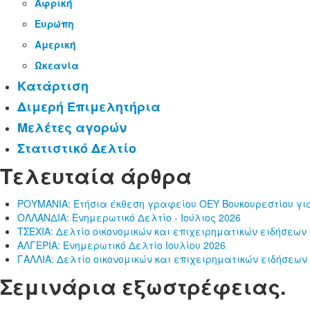
Αφρική
Ευρώπη
Αμερική
Ωκεανία
Κατάρτιση
Διμερή Επιμελητήρια
Μελέτες αγορών
Στατιστικό Δελτίο
Τελευταία άρθρα
ΡΟΥΜΑΝΙΑ: Ετήσια έκθεση γραφείου ΟΕΥ Βουκουρεστίου για
ΟΛΛΑΝΔΙΑ: Ενημερωτικό Δελτίο - Ιούλιος 2026
ΤΣΕΧΙΑ: Δελτίο οικονομικών και επιχειρηματικών ειδήσεων -
ΑΛΓΕΡΙΑ: Ενημερωτικό Δελτίο Ιουλίου 2026
ΓΑΛΛΙΑ: Δελτίο οικονομικών και επιχειρηματικών ειδήσεων 
Σεμινάρια εξωστρέφειας.