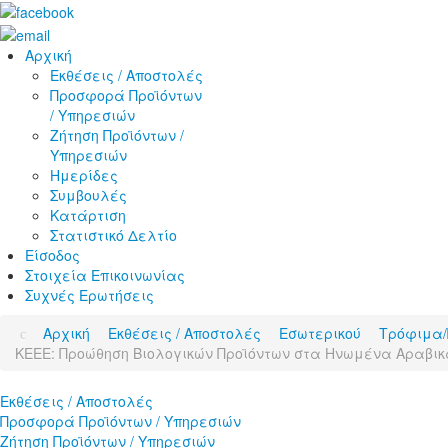
Αρχική
Εκθέσεις / Αποστολές
Προσφορά Προϊόντων
/ Υπηρεσιών
Ζήτηση Προϊόντων /
Υπηρεσιών
Ημερίδες
Συμβουλές
Κατάρτιση
Στατιστικό Δελτίο
Είσοδος
Στοιχεία Επικοινωνίας
Συχνές Ερωτήσεις
Αρχική
Εκθέσεις / Αποστολές
Εσωτερικού
Τρόφιμα/
KEEE: Προώθηση Βιολογικών Προϊόντων στα Ηνωμένα Αραβικ
Εκθέσεις / Αποστολές
Προσφορά Προϊόντων / Υπηρεσιών
Ζήτηση Προϊόντων / Υπηρεσιών