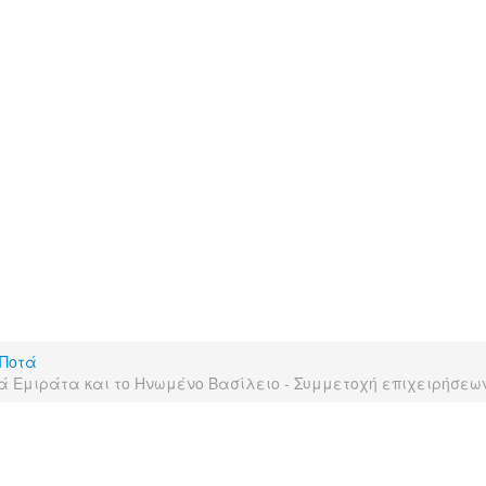
Ποτά
ά Εμιράτα και το Ηνωμένο Βασίλειο - Συμμετοχή επιχειρήσεω