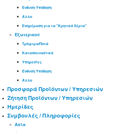
Ένδυση Υπόδηση
Άλλο
Ενημέρωση για τα "Κρητικά Χέρια"
Εξωτερικού
Τρόφιμα/Ποτά
Κατασκευαστικά
Υπηρεσίες
Ένδυση Υπόδηση
Άλλο
Προσφορά Προϊόντων / Υπηρεσιών
Ζήτηση Προϊόντων / Υπηρεσιών
Ημερίδες
Συμβουλές / Πληροφορίες
Ασία