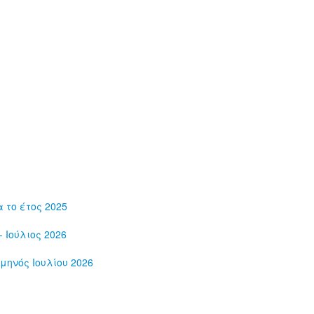
 το έτος 2025
 Ιούλιος 2026
μηνός Ιουλίου 2026