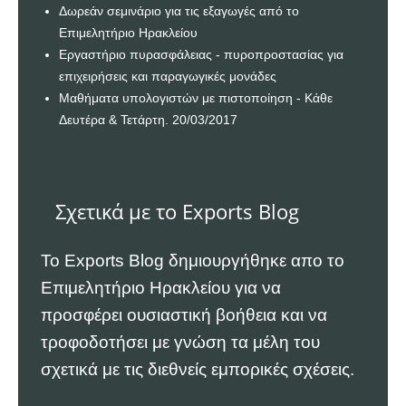
Δωρεάν σεμινάριο για τις εξαγωγές από το
Επιμελητήριο Ηρακλείου
Εργαστήριο πυρασφάλειας - πυροπροστασίας για
επιχειρήσεις και παραγωγικές μονάδες
Μαθήματα υπολογιστών με πιστοποίηση - Κάθε
Δευτέρα & Τετάρτη. 20/03/2017
Σχετικά με το Exports Blog
Το Exports Blog δημιουργήθηκε απο το
Επιμελητήριο Ηρακλείου
για να
προσφέρει ουσιαστική βοήθεια και να
τροφοδοτήσει με γνώση τα μέλη του
σχετικά με τις διεθνείς εμπορικές σχέσεις.