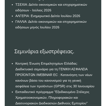
ΤΣΕΧΙΑ: Δελτίο οικονομικών και επιχειρηματικών
ειδήσεων - Ιούλιος 2026
ΑΛΓΕΡΙΑ: Ενημερωτικό Δελτίο Ιουλίου 2026
ΓΑΛΛΙΑ: Δελτίο οικονομικών και επιχειρηματικών
ειδήσεων μηνός Ιουλίου 2026
Σεμινάρια εξωστρέφειας.
Κεντρική Ένωση Επιμελητηρίων Ελλάδας:
Διαδικτυακό σεμινάριο για τη ΓΕΝΙΚΗ ΑΣΦΑΛΕΙΑ
ΠΡΟΪΟΝΤΩΝ /WEBINAR EC : Κατανόηση των νέων
κανόνων βάσει του κανονισμού για τη γενική
ασφάλεια των προϊόντων (GPSR) στις 30 Ιανουαρίου
Εκπαιδευτικό πρόγραμμα "Εξειδικευμένο Στέλεχος
Χρηματοοικονομικών, Πληροφοριακών και
Διασυνοριακών Διαδικασιών Διεθνούς Εμπορίου"