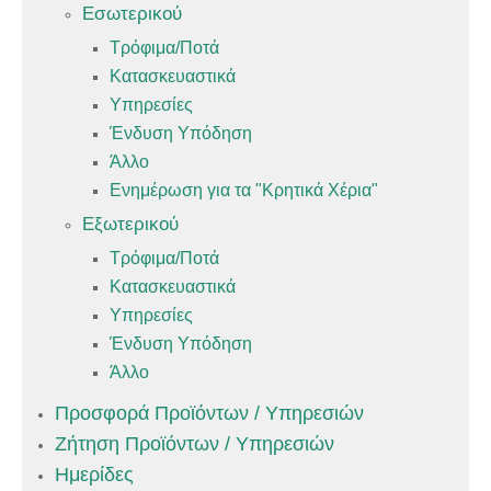
Εσωτερικού
Τρόφιμα/Ποτά
Κατασκευαστικά
Υπηρεσίες
Ένδυση Υπόδηση
Άλλο
Ενημέρωση για τα "Κρητικά Χέρια"
Εξωτερικού
Τρόφιμα/Ποτά
Κατασκευαστικά
Υπηρεσίες
Ένδυση Υπόδηση
Άλλο
Προσφορά Προϊόντων / Υπηρεσιών
Ζήτηση Προϊόντων / Υπηρεσιών
Ημερίδες