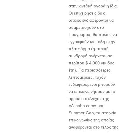
στην κινεζική αγορά η ίδια.
Οι επιχειρήσεις δε οι
οποίες ενδιαφέρονται να
συμμετάσχουν στο
Πρόγραμμα, θα πρέπει να
εγγραφούν ως μέλη στην
πλατφόρμα (η τυπική
συνδρομή ανέρχεται σε
περίπου $ 4.000 για δύο
έτη). Για περισσότερες
λεπτομέρειες, τυχόν
ενδιαφερόμενοι μπορούν
να επικοινωνήσουν με το
αρμόδιο στέλεχος της
«Alibaba.com», κα
Summer Gao, τα στοιχεία
επικοινωνίας της οποίας
αναφέρονται στο τέλος της