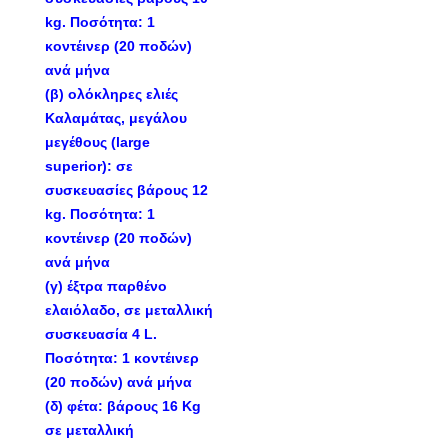
kg. Ποσότητα: 1
κοντέινερ (20 ποδών)
ανά μήνα
(β) ολόκληρες ελιές
Καλαμάτας, μεγάλου
μεγέθους (large
superior): σε
συσκευασίες βάρους 12
kg. Ποσότητα: 1
κοντέινερ (20 ποδών)
ανά μήνα
(γ) έξτρα παρθένο
ελαιόλαδο, σε μεταλλική
συσκευασία 4 L.
Ποσότητα: 1 κοντέινερ
(20 ποδών) ανά μήνα
(δ) φέτα: βάρους 16 Kg
σε μεταλλική