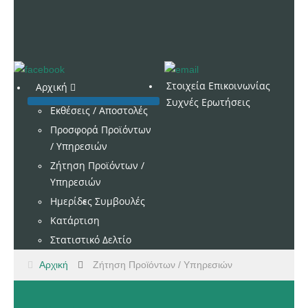
Στοιχεία Επικοινωνίας
Αρχική
Συχνές Ερωτήσεις
Εκθέσεις / Αποστολές
Προσφορά Προϊόντων
/ Υπηρεσιών
Ζήτηση Προϊόντων /
Υπηρεσιών
Ημερίδες
Συμβουλές
Κατάρτιση
Στατιστικό Δελτίο
Αρχική
Ζήτηση Προϊόντων / Υπηρεσιών