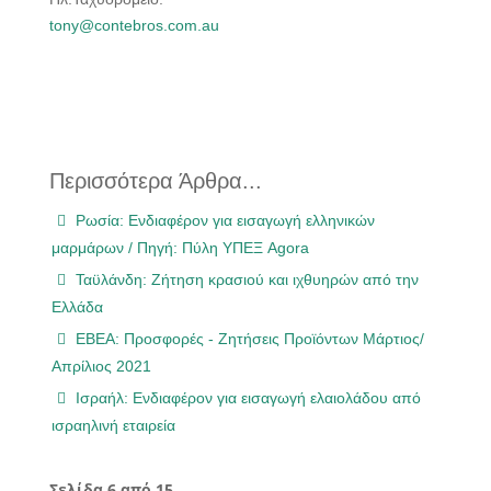
tony@contebros.com.au
Περισσότερα Άρθρα...
Ρωσία: Ενδιαφέρον για εισαγωγή ελληνικών
μαρμάρων / Πηγή: Πύλη ΥΠΕΞ Agora
Ταϋλάνδη: Ζήτηση κρασιού και ιχθυηρών από την
Ελλάδα
ΕΒΕΑ: Προσφορές - Ζητήσεις Προϊόντων Μάρτιος/
Απρίλιος 2021
Ισραήλ: Ενδιαφέρον για εισαγωγή ελαιολάδου από
ισραηλινή εταιρεία
Σελίδα 6 από 15