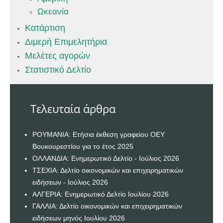
Ωκεανία
Κατάρτιση
Διμερή Επιμελητήρια
Μελέτες αγορών
Στατιστικό Δελτίο
Τελευταία άρθρα
ΡΟΥΜΑΝΙΑ: Ετήσια έκθεση γραφείου ΟΕΥ
Βουκουρεστίου για το έτος 2025
ΟΛΛΑΝΔΙΑ: Ενημερωτικό Δελτίο - Ιούλιος 2026
ΤΣΕΧΙΑ: Δελτίο οικονομικών και επιχειρηματικών
ειδήσεων - Ιούλιος 2026
ΑΛΓΕΡΙΑ: Ενημερωτικό Δελτίο Ιουλίου 2026
ΓΑΛΛΙΑ: Δελτίο οικονομικών και επιχειρηματικών
ειδήσεων μηνός Ιουλίου 2026