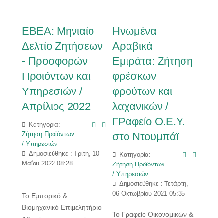
EBEA: Μηνιαίο
Ηνωμένα
Δελτίο Ζητήσεων
Αραβικά
- Προσφορών
Εμιράτα: Ζήτηση
Προϊόντων και
φρέσκων
Υπηρεσιών /
φρούτων και
Απρίλιος 2022
λαχανικών /
ΓΡαφείο Ο.Ε.Υ.
Κατηγορία:
στο Ντουμπάϊ
Ζήτηση Προϊόντων
/ Υπηρεσιών
Δημοσιεύθηκε : Τρίτη, 10
Κατηγορία:
Μαΐου 2022 08:28
Ζήτηση Προϊόντων
/ Υπηρεσιών
Δημοσιεύθηκε : Τετάρτη,
06 Οκτωβρίου 2021 05:35
Το Εμπορικό &
Βιομηχανικό Επιμελητήριο
Το Γραφείο Οικονομικών &