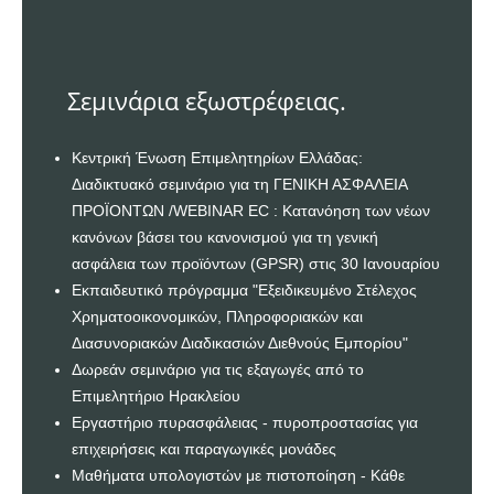
Σεμινάρια εξωστρέφειας.
Κεντρική Ένωση Επιμελητηρίων Ελλάδας:
Διαδικτυακό σεμινάριο για τη ΓΕΝΙΚΗ ΑΣΦΑΛΕΙΑ
ΠΡΟΪΟΝΤΩΝ /WEBINAR EC : Κατανόηση των νέων
κανόνων βάσει του κανονισμού για τη γενική
ασφάλεια των προϊόντων (GPSR) στις 30 Ιανουαρίου
Εκπαιδευτικό πρόγραμμα "Εξειδικευμένο Στέλεχος
Χρηματοοικονομικών, Πληροφοριακών και
Διασυνοριακών Διαδικασιών Διεθνούς Εμπορίου"
Δωρεάν σεμινάριο για τις εξαγωγές από το
Επιμελητήριο Ηρακλείου
Εργαστήριο πυρασφάλειας - πυροπροστασίας για
επιχειρήσεις και παραγωγικές μονάδες
Μαθήματα υπολογιστών με πιστοποίηση - Κάθε