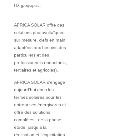
Πληροφορίες:
AFRICA SOLAR offre des
solutions photovoltaïques
sur mesure, clefs en main,
adaptées aux besoins des
particuliers et des
professionnels (industriels,
tertiaires et agricoles).
AFRICA SOLAR s’engage
aujourd’hui dans les
fermes solaires pour les
entreprises énergivores et
offre des solutions
complètes : de la phase
étude, jusqu’à la
réalisation et l’exploitation