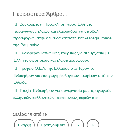
Περισσότερα Άρθρα...
Βουκουρέστι: Πρόσκληση προς Έλληνες
παραγωγούς ελαιών και ελαιολάδου για υποβολή
προσφορών στην αλυσίδα καταστημάτων Mega Image
της Ρουμανίας
Ενδιαφέρον ιαπωνικής εταιρείας για συνεργασία με
Έλληνες οινοποιούς και ελαιοπαραγωγούς
Γραφείο Ο.Ε.Υ. της Ελλάδας στο Τορόντο:
Ενδιαφέρον για εισαγωγή βιολογικών τροφίμων από την
Ελλάδα
Τσεχία: Ενδιαφέρον για συνεργασία με παραγωγούς
ελληνικών καλλυντικών, σαπουνιών, κεριών κ.α.
Σελίδα 10 από 15
Έναρξη
Προηγούμενο
5
6