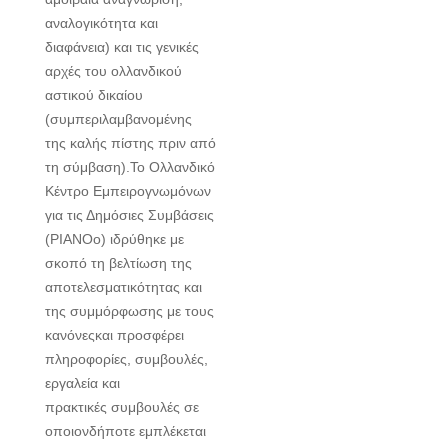
αναλογικότητα και
διαφάνεια) και τις γενικές
αρχές του ολλανδικού
αστικού δικαίου
(συμπεριλαμβανομένης
της καλής πίστης πριν από
τη σύμβαση).Το Ολλανδικό
Κέντρο Εμπειρογνωμόνων
για τις Δημόσιες Συμβάσεις
(PIANOo) ιδρύθηκε με
σκοπό τη βελτίωση της
αποτελεσματικότητας και
της συμμόρφωσης με τους
κανόνεςκαι προσφέρει
πληροφορίες, συμβουλές,
εργαλεία και
πρακτικές συμβουλές σε
οποιονδήποτε εμπλέκεται