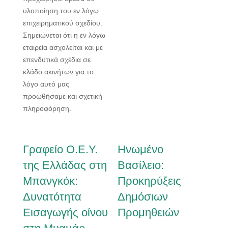
υλοποίηση του εν λόγω
επιχειρηματικού σχεδίου.
Σημειώνεται ότι η εν λόγω
εταιρεία ασχολείται και με
επενδυτικά σχέδια σε
κλάδο ακινήτων για το
λόγο αυτό μας
προωθήσαμε και σχετική
πληροφόρηση.
Γραφείο Ο.Ε.Υ.
Ηνωμένο
της Ελλάδας στη
Βασίλειο:
Μπανγκόκ:
Προκηρύξεις
Δυνατότητα
Δημόσιων
Εισαγωγής οίνου
Προμηθειών