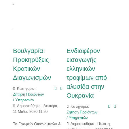
"
.
Βουλγαρία:
Ενδιαφέρον
Προκηρύξεις
εισαγωγής
Κρατικών
ελληνικών
Διαγωνισμών
τροφίμων από
αλυσίδα στην
Κατηγορία:
Ουκρανία
Ζήτηση Προϊόντων
/ Υπηρεσιών
Δημοσιεύθηκε : Δευτέρα,
Κατηγορία:
11 Μαΐου 2020 11:30
Ζήτηση Προϊόντων
/ Υπηρεσιών
Το Γραφείο Οικονομικών &
Δημοσιεύθηκε : Πέμπτη,