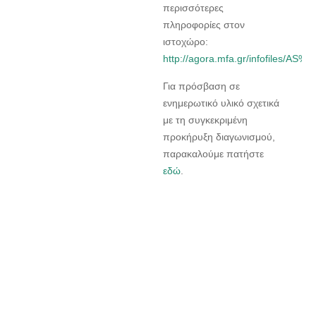
περισσότερες
πληροφορίες στον
ιστοχώρο:
http://agora.mfa.gr/infofiles/
Για πρόσβαση σε
ενημερωτικό υλικό σχετικά
με τη συγκεκριμένη
προκήρυξη διαγωνισμού,
παρακαλούμε πατήστε
εδώ
.