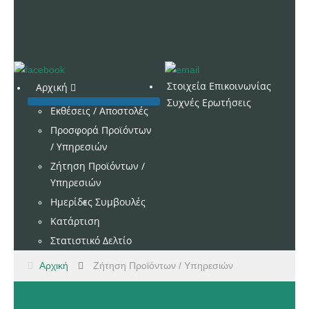
Στοιχεία Επικοινωνίας
Αρχική
Συχνές Ερωτήσεις
Εκθέσεις / Αποστολές
Προσφορά Προϊόντων
/ Υπηρεσιών
Ζήτηση Προϊόντων /
Υπηρεσιών
Ημερίδες
Συμβουλές
Κατάρτιση
Στατιστικό Δελτίο
Αρχική
Ζήτηση Προϊόντων / Υπηρεσιών