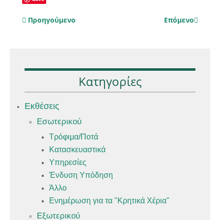
Προηγούμενο
Επόμενο
Κατηγορίες
Εκθέσεις
Εσωτερικού
Τρόφιμα/Ποτά
Κατασκευαστικά
Υπηρεσίες
Ένδυση Υπόδηση
Άλλο
Ενημέρωση για τα "Κρητικά Χέρια"
Εξωτερικού