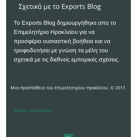
Σχετικά με το Exports Blog
Το Exports Blog δημιουργήθηκε απο το
Επιμελητήριο Ηρακλείου
για να
προσφέρει ουσιαστική βοήθεια και να
τροφοδοτήσει με γνώση τα μέλη του
σχετικά με τις διεθνείς εμπορικές σχέσεις.
Μια προσπάθεια του Επιμελητηρίου Ηρακλείου. © 2017.
Χάρτης Ιστοσελίδας