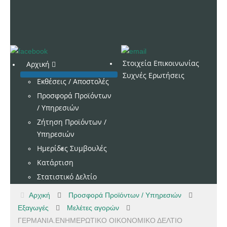
Στοιχεία Επικοινωνίας
Αρχική
Συχνές Ερωτήσεις
Εκθέσεις / Αποστολές
Προσφορά Προϊόντων
/ Υπηρεσιών
Ζήτηση Προϊόντων /
Υπηρεσιών
Ημερίδες
Συμβουλές
Κατάρτιση
Στατιστικό Δελτίο
Αρχική
Προσφορά Προϊόντων / Υπηρεσιών
Εξαγωγές
Μελέτες αγορών
ΓΕΡΜΑΝΙΑ.ΕΝΗΜΕΡΩΤΙΚΟ ΟΙΚΟΝΟΜΙΚΟ ΔΕΛΤΙΟ