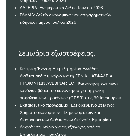
ειδήσεων - Ιούλιος 2026
ΑΛΓΕΡΙΑ: Ενημερωτικό Δελτίο Ιουλίου 2026
ΓΑΛΛΙΑ: Δελτίο οικονομικών και επιχειρηματικών
ειδήσεων μηνός Ιουλίου 2026
Σεμινάρια εξωστρέφειας.
Κεντρική Ένωση Επιμελητηρίων Ελλάδας:
Διαδικτυακό σεμινάριο για τη ΓΕΝΙΚΗ ΑΣΦΑΛΕΙΑ
ΠΡΟΪΟΝΤΩΝ /WEBINAR EC : Κατανόηση των νέων
κανόνων βάσει του κανονισμού για τη γενική
ασφάλεια των προϊόντων (GPSR) στις 30 Ιανουαρίου
Εκπαιδευτικό πρόγραμμα "Εξειδικευμένο Στέλεχος
Χρηματοοικονομικών, Πληροφοριακών και
Διασυνοριακών Διαδικασιών Διεθνούς Εμπορίου"
Δωρεάν σεμινάριο για τις εξαγωγές από το
Επιμελητήριο Ηρακλείου