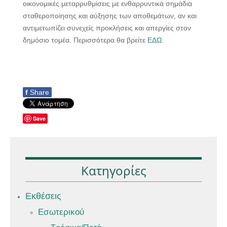
οικονομικές μεταρρυθμίσεις με ενθαρρυντικά σημάδια
σταθεροποίησης και αύξησης των αποθεμάτων, αν και
αντιμετωπίζει συνεχείς προκλήσεις και απεργίες στον
δημόσιο τομέα. Περισσότερα θα βρείτε
ΕΔΩ
.
f
Share
Save
Κατηγορίες
Εκθέσεις
Εσωτερικού