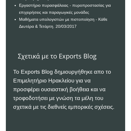
Εργαστήριο πυρασφάλειας - πυροπροστασίας για
επιχειρήσεις και παραγωγικές μονάδες
Μαθήματα υπολογιστών με πιστοποίηση - Κάθε
Δευτέρα & Τετάρτη. 20/03/2017
Σχετικά με το Exports Blog
Το Exports Blog δημιουργήθηκε απο το
Επιμελητήριο Ηρακλείου
για να
προσφέρει ουσιαστική βοήθεια και να
τροφοδοτήσει με γνώση τα μέλη του
σχετικά με τις διεθνείς εμπορικές σχέσεις.