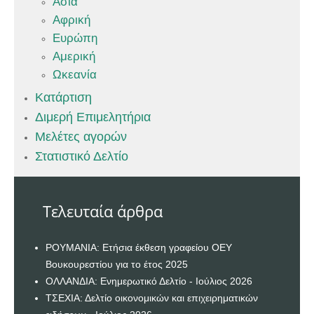
Ασία
Αφρική
Ευρώπη
Αμερική
Ωκεανία
Κατάρτιση
Διμερή Επιμελητήρια
Μελέτες αγορών
Στατιστικό Δελτίο
Τελευταία άρθρα
ΡΟΥΜΑΝΙΑ: Ετήσια έκθεση γραφείου ΟΕΥ
Βουκουρεστίου για το έτος 2025
ΟΛΛΑΝΔΙΑ: Ενημερωτικό Δελτίο - Ιούλιος 2026
ΤΣΕΧΙΑ: Δελτίο οικονομικών και επιχειρηματικών