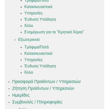
Τρόφιμα/Ποτά
Κατασκευαστικά
Υπηρεσίες
Ένδυση Υπόδηση
Άλλο
Ενημέρωση για τα "Κρητικά Χέρια"
Εξωτερικού
Τρόφιμα/Ποτά
Κατασκευαστικά
Υπηρεσίες
Ένδυση Υπόδηση
Άλλο
Προσφορά Προϊόντων / Υπηρεσιών
Ζήτηση Προϊόντων / Υπηρεσιών
Ημερίδες
Συμβουλές / Πληροφορίες