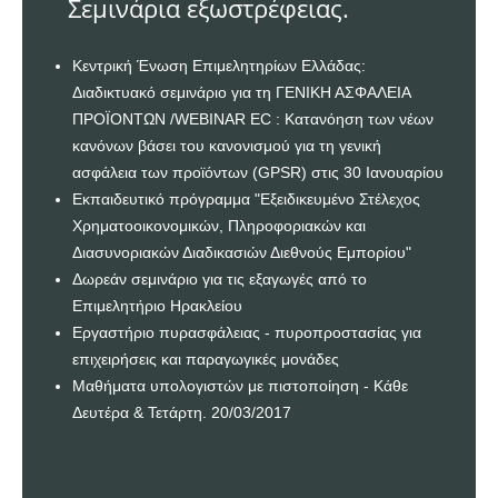
Σεμινάρια εξωστρέφειας.
Κεντρική Ένωση Επιμελητηρίων Ελλάδας:
Διαδικτυακό σεμινάριο για τη ΓΕΝΙΚΗ ΑΣΦΑΛΕΙΑ
ΠΡΟΪΟΝΤΩΝ /WEBINAR EC : Κατανόηση των νέων
κανόνων βάσει του κανονισμού για τη γενική
ασφάλεια των προϊόντων (GPSR) στις 30 Ιανουαρίου
Εκπαιδευτικό πρόγραμμα "Εξειδικευμένο Στέλεχος
Χρηματοοικονομικών, Πληροφοριακών και
Διασυνοριακών Διαδικασιών Διεθνούς Εμπορίου"
Δωρεάν σεμινάριο για τις εξαγωγές από το
Επιμελητήριο Ηρακλείου
Εργαστήριο πυρασφάλειας - πυροπροστασίας για
επιχειρήσεις και παραγωγικές μονάδες
Μαθήματα υπολογιστών με πιστοποίηση - Κάθε
Δευτέρα & Τετάρτη. 20/03/2017