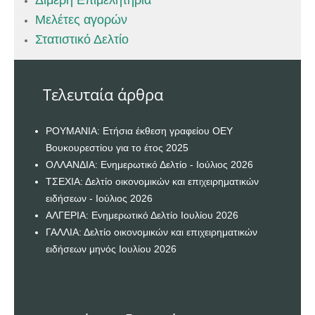
Μελέτες αγορών
Στατιστικό Δελτίο
Τελευταία άρθρα
ΡΟΥΜΑΝΙΑ: Ετήσια έκθεση γραφείου ΟΕΥ
Βουκουρεστίου για το έτος 2025
ΟΛΛΑΝΔΙΑ: Ενημερωτικό Δελτίο - Ιούλιος 2026
ΤΣΕΧΙΑ: Δελτίο οικονομικών και επιχειρηματικών
ειδήσεων - Ιούλιος 2026
ΑΛΓΕΡΙΑ: Ενημερωτικό Δελτίο Ιουλίου 2026
ΓΑΛΛΙΑ: Δελτίο οικονομικών και επιχειρηματικών
ειδήσεων μηνός Ιουλίου 2026