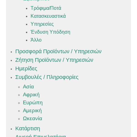
Τρόφιμα/Ποτά
Κατασκευαστικά
Υπηρεσίες
Ένδυση Υπόδηση
Άλλο
Προσφορά Προϊόντων / Υπηρεσιών
Ζήτηση Προϊόντων / Υπηρεσιών
Ημερίδες
Συμβουλές / Πληροφορίες
Ασία
Αφρική
Ευρώπη
Αμερική
Ωκεανία
Κατάρτιση
Διμερή Επιμελητήρια