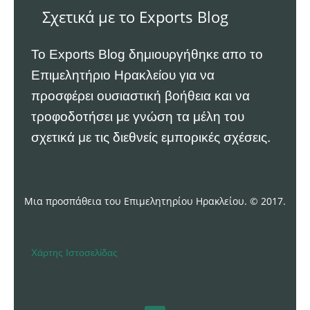
Σχετικά με το Exports Blog
Το Exports Blog δημιουργήθηκε απο το
Επιμελητήριο Ηρακλείου
για να
προσφέρει ουσιαστική βοήθεια και να
τροφοδοτήσει με γνώση τα μέλη του
σχετικά με τις διεθνείς εμπορικές σχέσεις.
Μια προσπάθεια του Επιμελητηρίου Ηρακλείου. © 2017.
Χάρτης Ιστοσελίδας