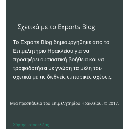
Σχετικά με το Exports Blog
Το Exports Blog δημιουργήθηκε απο το
Επιμελητήριο Ηρακλείου
για να
προσφέρει ουσιαστική βοήθεια και να
τροφοδοτήσει με γνώση τα μέλη του
σχετικά με τις διεθνείς εμπορικές σχέσεις.
Μια προσπάθεια του Επιμελητηρίου Ηρακλείου. © 2017.
Χάρτης Ιστοσελίδας