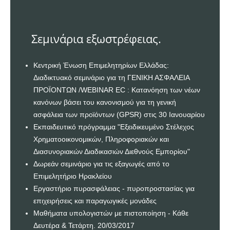
Σεμινάρια εξωστρέφειας.
Κεντρική Ένωση Επιμελητηρίων Ελλάδας:
Διαδικτυακό σεμινάριο για τη ΓΕΝΙΚΗ ΑΣΦΑΛΕΙΑ
ΠΡΟΪΟΝΤΩΝ /WEBINAR EC : Κατανόηση των νέων
κανόνων βάσει του κανονισμού για τη γενική
ασφάλεια των προϊόντων (GPSR) στις 30 Ιανουαρίου
Εκπαιδευτικό πρόγραμμα "Εξειδικευμένο Στέλεχος
Χρηματοοικονομικών, Πληροφοριακών και
Διασυνοριακών Διαδικασιών Διεθνούς Εμπορίου"
Δωρεάν σεμινάριο για τις εξαγωγές από το
Επιμελητήριο Ηρακλείου
Εργαστήριο πυρασφάλειας - πυροπροστασίας για
επιχειρήσεις και παραγωγικές μονάδες
Μαθήματα υπολογιστών με πιστοποίηση - Κάθε
Δευτέρα & Τετάρτη. 20/03/2017