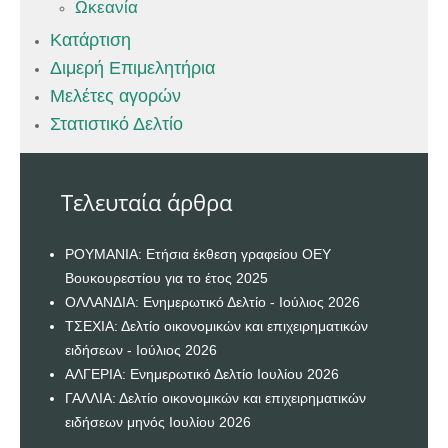
Ωκεανία
Κατάρτιση
Διμερή Επιμελητήρια
Μελέτες αγορών
Στατιστικό Δελτίο
Τελευταία άρθρα
ΡΟΥΜΑΝΙΑ: Ετήσια έκθεση γραφείου ΟΕΥ
Βουκουρεστίου για το έτος 2025
ΟΛΛΑΝΔΙΑ: Ενημερωτικό Δελτίο - Ιούλιος 2026
ΤΣΕΧΙΑ: Δελτίο οικονομικών και επιχειρηματικών
ειδήσεων - Ιούλιος 2026
ΑΛΓΕΡΙΑ: Ενημερωτικό Δελτίο Ιουλίου 2026
ΓΑΛΛΙΑ: Δελτίο οικονομικών και επιχειρηματικών
ειδήσεων μηνός Ιουλίου 2026