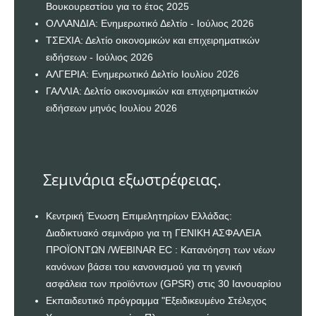
Βουκουρεστίου για το έτος 2025
ΟΛΛΑΝΔΙΑ: Ενημερωτικό Δελτίο - Ιούλιος 2026
ΤΣΕΧΙΑ: Δελτίο οικονομικών και επιχειρηματικών
ειδήσεων - Ιούλιος 2026
ΑΛΓΕΡΙΑ: Ενημερωτικό Δελτίο Ιουλίου 2026
ΓΑΛΛΙΑ: Δελτίο οικονομικών και επιχειρηματικών
ειδήσεων μηνός Ιουλίου 2026
Σεμινάρια εξωστρέφειας.
Κεντρική Ένωση Επιμελητηρίων Ελλάδας:
Διαδικτυακό σεμινάριο για τη ΓΕΝΙΚΗ ΑΣΦΑΛΕΙΑ
ΠΡΟΪΟΝΤΩΝ /WEBINAR EC : Κατανόηση των νέων
κανόνων βάσει του κανονισμού για τη γενική
ασφάλεια των προϊόντων (GPSR) στις 30 Ιανουαρίου
Εκπαιδευτικό πρόγραμμα "Εξειδικευμένο Στέλεχος