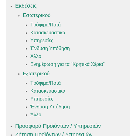
Εκθέσεις
Εσωτερικού
Τρόφιμα/Ποτά
Κατασκευαστικά
Υπηρεσίες
Ένδυση Υπόδηση
Άλλο
Ενημέρωση για τα "Κρητικά Χέρια"
Εξωτερικού
Τρόφιμα/Ποτά
Κατασκευαστικά
Υπηρεσίες
Ένδυση Υπόδηση
Άλλο
Προσφορά Προϊόντων / Υπηρεσιών
Ζήτηση Προϊόντων / Υπηρεσιών