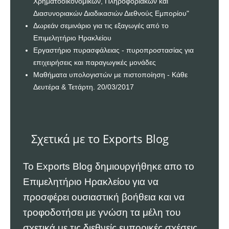
Χρηματοοικονομικών, Πληροφοριακών και
Διασυνοριακών Διαδικασιών Διεθνούς Εμπορίου"
Δωρεάν σεμινάριο για τις εξαγωγές από το
Επιμελητήριο Ηρακλείου
Εργαστήριο πυρασφάλειας - πυροπροστασίας για
επιχειρήσεις και παραγωγικές μονάδες
Μαθήματα υπολογιστών με πιστοποίηση - Κάθε
Δευτέρα & Τετάρτη. 20/03/2017
Σχετικά με το Exports Blog
Το Exports Blog δημιουργήθηκε απο το
Επιμελητήριο Ηρακλείου
για να
προσφέρει ουσιαστική βοήθεια και να
τροφοδοτήσει με γνώση τα μέλη του
σχετικά με τις διεθνείς εμπορικές σχέσεις.