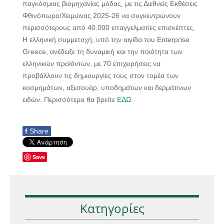
παγκόσμιας βιομηχανίας μόδας, με τις Διεθνείς Εκθέσεις
Φθινόπωρο/Χειμώνας 2025-26 να συγκεντρώνουν
περισσότερους από 40.000 επαγγελματίες επισκέπτες.
Η ελληνική συμμετοχή, υπό την αιγίδα του Enterprise
Greece, ανέδειξε τη δυναμική και την ποιότητα των
ελληνικών προϊόντων, με 70 επιχειρήσεις να
προβάλλουν τις δημιουργίες τους στον τομέα των
κοσμημάτων, αξεσουάρ, υποδημάτων και δερμάτινων
ειδών. Περισσότερα θα βρείτε
ΕΔΩ
.
f
Share
Save
Κατηγορίες