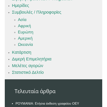
Ημερίδες
Συμβουλές / Πληροφορίες
Ασία
Αφρική
Ευρώπη
Αμερική
Ωκεανία
Κατάρτιση
Διμερή Επιμελητήρια
Μελέτες αγορών
Στατιστικό Δελτίο
Τελευταία άρθρα
ΡΟΥΜΑΝΙΑ: Ετήσια έκθεση γραφείου ΟΕΥ