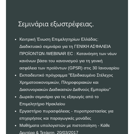
Σεμινάρια εξωστρέφειας.
Κεντρική Ένωση Επιμελητηρίων Ελλάδας:
Διαδικτυακό σεμινάριο για τη ΓΕΝΙΚΗ ΑΣΦΑΛΕΙΑ
ΠΡΟΪΟΝΤΩΝ /WEBINAR EC : Κατανόηση των νέων
κανόνων βάσει του κανονισμού για τη γενική
ασφάλεια των προϊόντων (GPSR) στις 30 Ιανουαρίου
Εκπαιδευτικό πρόγραμμα "Εξειδικευμένο Στέλεχος
Χρηματοοικονομικών, Πληροφοριακών και
Διασυνοριακών Διαδικασιών Διεθνούς Εμπορίου"
Δωρεάν σεμινάριο για τις εξαγωγές από το
Επιμελητήριο Ηρακλείου
Εργαστήριο πυρασφάλειας - πυροπροστασίας για
επιχειρήσεις και παραγωγικές μονάδες
Μαθήματα υπολογιστών με πιστοποίηση - Κάθε
Δευτέρα & Τετάρτη. 20/03/2017