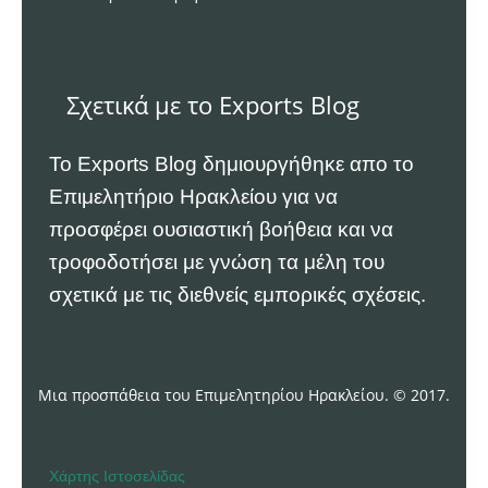
Σχετικά με το Exports Blog
Το Exports Blog δημιουργήθηκε απο το
Επιμελητήριο Ηρακλείου
για να
προσφέρει ουσιαστική βοήθεια και να
τροφοδοτήσει με γνώση τα μέλη του
σχετικά με τις διεθνείς εμπορικές σχέσεις.
Μια προσπάθεια του Επιμελητηρίου Ηρακλείου. © 2017.
Χάρτης Ιστοσελίδας