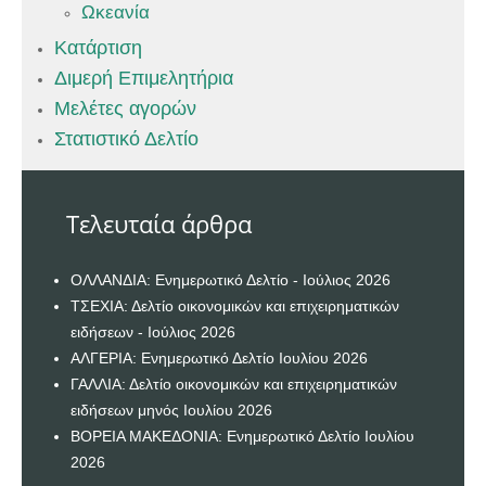
Ωκεανία
Κατάρτιση
Διμερή Επιμελητήρια
Μελέτες αγορών
Στατιστικό Δελτίο
Τελευταία άρθρα
ΟΛΛΑΝΔΙΑ: Ενημερωτικό Δελτίο - Ιούλιος 2026
ΤΣΕΧΙΑ: Δελτίο οικονομικών και επιχειρηματικών
ειδήσεων - Ιούλιος 2026
ΑΛΓΕΡΙΑ: Ενημερωτικό Δελτίο Ιουλίου 2026
ΓΑΛΛΙΑ: Δελτίο οικονομικών και επιχειρηματικών
ειδήσεων μηνός Ιουλίου 2026
ΒΟΡΕΙΑ ΜΑΚΕΔΟΝΙΑ: Ενημερωτικό Δελτίο Ιουλίου
2026