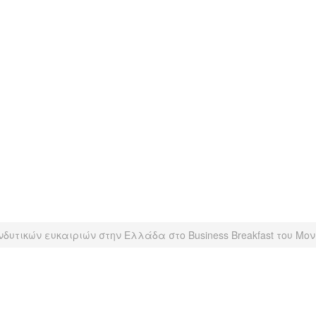
δυτικών ευκαιριών στην Ελλάδα στο Business Breakfast του Μο