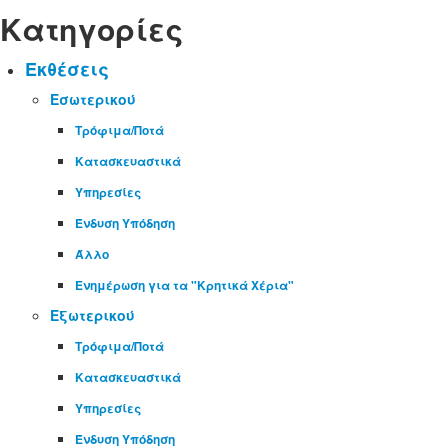
Κατηγορίες
Εκθέσεις
Εσωτερικού
Τρόφιμα/Ποτά
Κατασκευαστικά
Υπηρεσίες
Ένδυση Υπόδηση
Άλλο
Ενημέρωση για τα "Κρητικά Χέρια"
Εξωτερικού
Τρόφιμα/Ποτά
Κατασκευαστικά
Υπηρεσίες
Ένδυση Υπόδηση