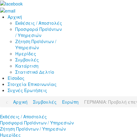
Αρχική
Εκθέσεις / Αποστολές
Προσφορά Προϊόντων
/ Υπηρεσιών
Ζήτηση Προϊόντων /
Υπηρεσιών
Ημερίδες
Συμβουλές
Κατάρτιση
Στατιστικό Δελτίο
Είσοδος
Στοιχεία Επικοινωνίας
Συχνές Ερωτήσεις
Αρχική
Συμβουλές
Ευρώπη
ΓΕΡΜΑΝΙΑ: Προβολή επεν
Εκθέσεις / Αποστολές
Προσφορά Προϊόντων / Υπηρεσιών
Ζήτηση Προϊόντων / Υπηρεσιών
Ημερίδες