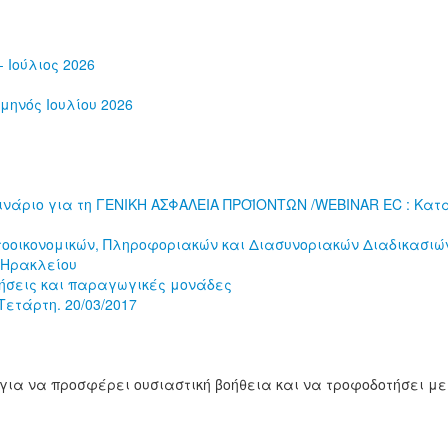
 Ιούλιος 2026
μηνός Ιουλίου 2026
νάριο για τη ΓΕΝΙΚΗ ΑΣΦΑΛΕΙΑ ΠΡΟΪΟΝΤΩΝ /WEBINAR EC : Κατα
οοικονομικών, Πληροφοριακών και Διασυνοριακών Διαδικασιών
 Ηρακλείου
ήσεις και παραγωγικές μονάδες
ετάρτη. 20/03/2017
για να προσφέρει ουσιαστική βοήθεια και να τροφοδοτήσει με 