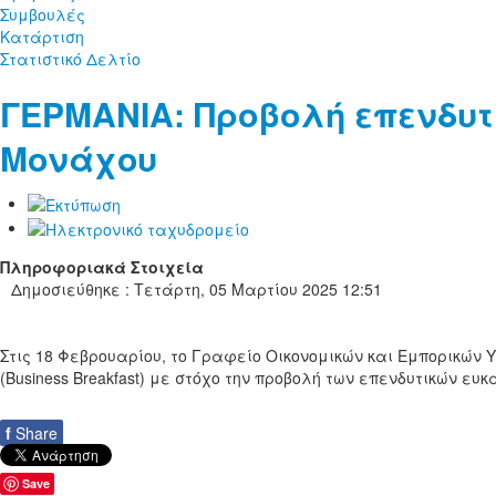
Συμβουλές
Κατάρτιση
Στατιστικό Δελτίο
ΓΕΡΜΑΝΙΑ: Προβολή επενδυτι
Μονάχου
Πληροφοριακά Στοιχεία
Δημοσιεύθηκε : Τετάρτη, 05 Μαρτίου 2025 12:51
Στις 18 Φεβρουαρίου, το Γραφείο Οικονομικών και Εμπορικώ
(Business Breakfast) με στόχο την προβολή των επενδυτικών ε
f
Share
Save