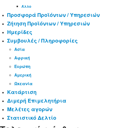
Άλλο
Προσφορά Προϊόντων / Υπηρεσιών
Ζήτηση Προϊόντων / Υπηρεσιών
Ημερίδες
Συμβουλές / Πληροφορίες
Ασία
Αφρική
Ευρώπη
Αμερική
Ωκεανία
Κατάρτιση
Διμερή Επιμελητήρια
Μελέτες αγορών
Στατιστικό Δελτίο