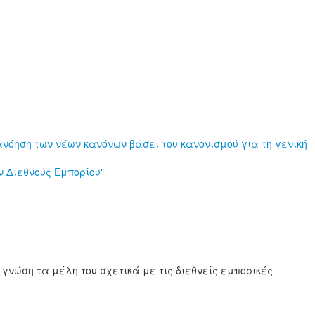
νόηση των νέων κανόνων βάσει του κανονισμού για τη γενική
 Διεθνούς Εμπορίου"
γνώση τα μέλη του σχετικά με τις διεθνείς εμπορικές