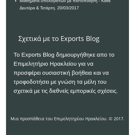
Μαθήματα υπολογιστών με πιστοποίηση - Κάθε
Δευτέρα & Τετάρτη. 20/03/2017
Σχετικά με το Exports Blog
Το Exports Blog δημιουργήθηκε απο το
Επιμελητήριο Ηρακλείου
για να
προσφέρει ουσιαστική βοήθεια και να
τροφοδοτήσει με γνώση τα μέλη του
σχετικά με τις διεθνείς εμπορικές σχέσεις.
Μια προσπάθεια του Επιμελητηρίου Ηρακλείου. © 2017.