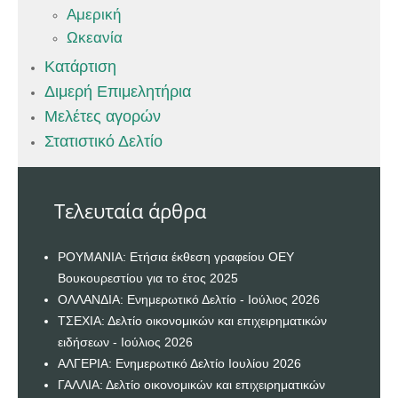
Αμερική
Ωκεανία
Κατάρτιση
Διμερή Επιμελητήρια
Μελέτες αγορών
Στατιστικό Δελτίο
Τελευταία άρθρα
ΡΟΥΜΑΝΙΑ: Ετήσια έκθεση γραφείου ΟΕΥ
Βουκουρεστίου για το έτος 2025
ΟΛΛΑΝΔΙΑ: Ενημερωτικό Δελτίο - Ιούλιος 2026
ΤΣΕΧΙΑ: Δελτίο οικονομικών και επιχειρηματικών
ειδήσεων - Ιούλιος 2026
ΑΛΓΕΡΙΑ: Ενημερωτικό Δελτίο Ιουλίου 2026
ΓΑΛΛΙΑ: Δελτίο οικονομικών και επιχειρηματικών