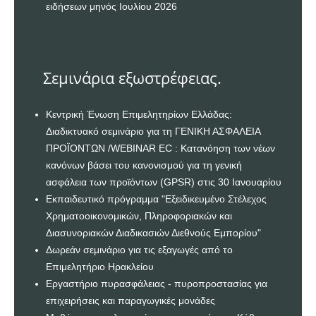
ειδήσεων μηνός Ιουλίου 2026
Σεμινάρια εξωστρέφειας.
Κεντρική Ένωση Επιμελητηρίων Ελλάδας:
Διαδικτυακό σεμινάριο για τη ΓΕΝΙΚΗ ΑΣΦΑΛΕΙΑ
ΠΡΟΪΟΝΤΩΝ /WEBINAR EC : Κατανόηση των νέων
κανόνων βάσει του κανονισμού για τη γενική
ασφάλεια των προϊόντων (GPSR) στις 30 Ιανουαρίου
Εκπαιδευτικό πρόγραμμα "Εξειδικευμένο Στέλεχος
Χρηματοοικονομικών, Πληροφοριακών και
Διασυνοριακών Διαδικασιών Διεθνούς Εμπορίου"
Δωρεάν σεμινάριο για τις εξαγωγές από το
Επιμελητήριο Ηρακλείου
Εργαστήριο πυρασφάλειας - πυροπροστασίας για
επιχειρήσεις και παραγωγικές μονάδες