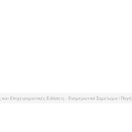
 και Επιχειρηματικές Ειδήσεις - Ενημερωτικό Σημείωμα / Πηγή