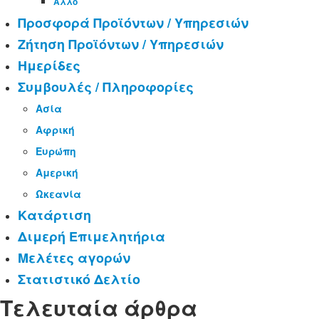
Άλλο
Προσφορά Προϊόντων / Υπηρεσιών
Ζήτηση Προϊόντων / Υπηρεσιών
Ημερίδες
Συμβουλές / Πληροφορίες
Ασία
Αφρική
Ευρώπη
Αμερική
Ωκεανία
Κατάρτιση
Διμερή Επιμελητήρια
Μελέτες αγορών
Στατιστικό Δελτίο
Τελευταία άρθρα