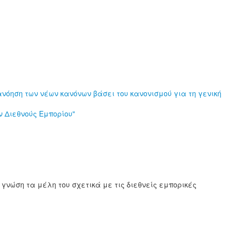
νόηση των νέων κανόνων βάσει του κανονισμού για τη γενική
 Διεθνούς Εμπορίου"
γνώση τα μέλη του σχετικά με τις διεθνείς εμπορικές