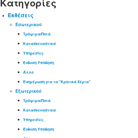
Κατηγορίες
Εκθέσεις
Εσωτερικού
Τρόφιμα/Ποτά
Κατασκευαστικά
Υπηρεσίες
Ένδυση Υπόδηση
Άλλο
Ενημέρωση για τα "Κρητικά Χέρια"
Εξωτερικού
Τρόφιμα/Ποτά
Κατασκευαστικά
Υπηρεσίες
Ένδυση Υπόδηση