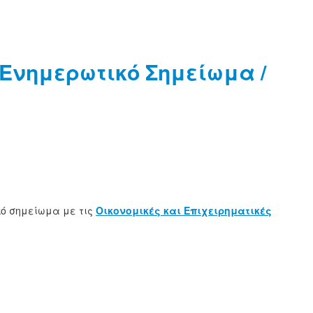
 Ενημερωτικό Σημείωμα /
κό σημείωμα με τις
Οικονομικές και Επιχειρηματικές