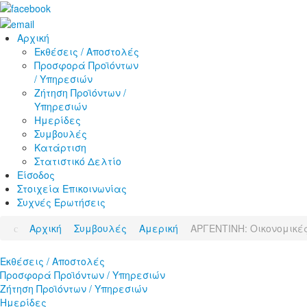
Αρχική
Εκθέσεις / Αποστολές
Προσφορά Προϊόντων
/ Υπηρεσιών
Ζήτηση Προϊόντων /
Υπηρεσιών
Ημερίδες
Συμβουλές
Κατάρτιση
Στατιστικό Δελτίο
Είσοδος
Στοιχεία Επικοινωνίας
Συχνές Ερωτήσεις
Αρχική
Συμβουλές
Αμερική
ΑΡΓΕΝΤΙΝΗ: Οικονομικές
Εκθέσεις / Αποστολές
Προσφορά Προϊόντων / Υπηρεσιών
Ζήτηση Προϊόντων / Υπηρεσιών
Ημερίδες