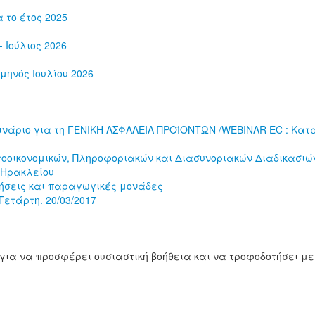
 το έτος 2025
 Ιούλιος 2026
μηνός Ιουλίου 2026
νάριο για τη ΓΕΝΙΚΗ ΑΣΦΑΛΕΙΑ ΠΡΟΪΟΝΤΩΝ /WEBINAR EC : Κατα
οοικονομικών, Πληροφοριακών και Διασυνοριακών Διαδικασιών
 Ηρακλείου
ήσεις και παραγωγικές μονάδες
ετάρτη. 20/03/2017
για να προσφέρει ουσιαστική βοήθεια και να τροφοδοτήσει με 