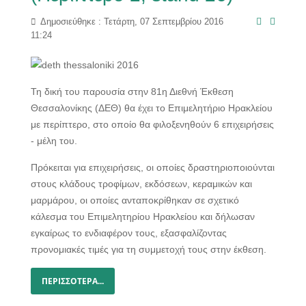
Δημοσιεύθηκε : Τετάρτη, 07 Σεπτεμβρίου 2016
11:24
Τη δική του παρουσία στην 81η Διεθνή Έκθεση
Θεσσαλονίκης (ΔΕΘ) θα έχει το Επιμελητήριο Ηρακλείου
με περίπτερο, στο οποίο θα φιλοξενηθούν 6 επιχειρήσεις
- μέλη του.
Πρόκειται για επιχειρήσεις, οι οποίες δραστηριοποιούνται
στους κλάδους τροφίμων, εκδόσεων, κεραμικών και
μαρμάρου, οι οποίες ανταποκρίθηκαν σε σχετικό
κάλεσμα του Επιμελητηρίου Ηρακλείου και δήλωσαν
εγκαίρως το ενδιαφέρον τους, εξασφαλίζοντας
προνομιακές τιμές για τη συμμετοχή τους στην έκθεση.
ΠΕΡΙΣΣΌΤΕΡΑ...