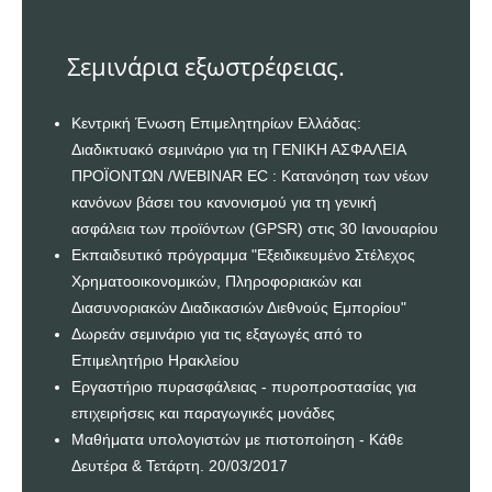
Σεμινάρια εξωστρέφειας.
Κεντρική Ένωση Επιμελητηρίων Ελλάδας:
Διαδικτυακό σεμινάριο για τη ΓΕΝΙΚΗ ΑΣΦΑΛΕΙΑ
ΠΡΟΪΟΝΤΩΝ /WEBINAR EC : Κατανόηση των νέων
κανόνων βάσει του κανονισμού για τη γενική
ασφάλεια των προϊόντων (GPSR) στις 30 Ιανουαρίου
Εκπαιδευτικό πρόγραμμα "Εξειδικευμένο Στέλεχος
Χρηματοοικονομικών, Πληροφοριακών και
Διασυνοριακών Διαδικασιών Διεθνούς Εμπορίου"
Δωρεάν σεμινάριο για τις εξαγωγές από το
Επιμελητήριο Ηρακλείου
Εργαστήριο πυρασφάλειας - πυροπροστασίας για
επιχειρήσεις και παραγωγικές μονάδες
Μαθήματα υπολογιστών με πιστοποίηση - Κάθε
Δευτέρα & Τετάρτη. 20/03/2017