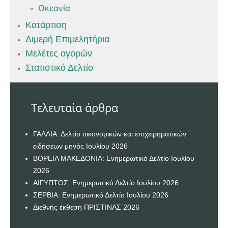
Ωκεανία
Κατάρτιση
Διμερή Επιμελητήρια
Μελέτες αγορών
Στατιστικό Δελτίο
Τελευταία άρθρα
ΓΑΛΛΙΑ: Δελτίο οικονομικών και επιχειρηματικών
ειδήσεων μηνός Ιουλίου 2026
ΒΟΡΕΙΑ ΜΑΚΕΔΟΝΙΑ: Ενημερωτικό Δελτίο Ιουλίου
2026
ΑΙΓΥΠΤΟΣ: Ενημερωτικό Δελτίο Ιουλίου 2026
ΣΕΡΒΙΑ: Ενημερωτικό Δελτίο Ιουλίου 2026
Διεθνής έκθεση ΠΡΙΣΤΙΝΑΣ 2026