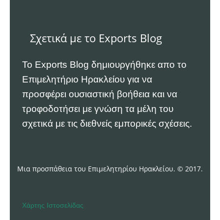
Σχετικά με το Exports Blog
Το Exports Blog δημιουργήθηκε απο το
Επιμελητήριο Ηρακλείου
για να
προσφέρει ουσιαστική βοήθεια και να
τροφοδοτήσει με γνώση τα μέλη του
σχετικά με τις διεθνείς εμπορικές σχέσεις.
Μια προσπάθεια του Επιμελητηρίου Ηρακλείου. © 2017.
Χάρτης Ιστοσελίδας