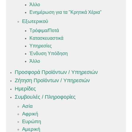
Άλλο
Ενημέρωση για τα "Κρητικά Χέρια"
Εξωτερικού
Τρόφιμα/Ποτά
Κατασκευαστικά
Υπηρεσίες
Ένδυση Υπόδηση
Άλλο
Προσφορά Προϊόντων / Υπηρεσιών
Ζήτηση Προϊόντων / Υπηρεσιών
Ημερίδες
Συμβουλές / Πληροφορίες
Ασία
Αφρική
Ευρώπη
Αμερική