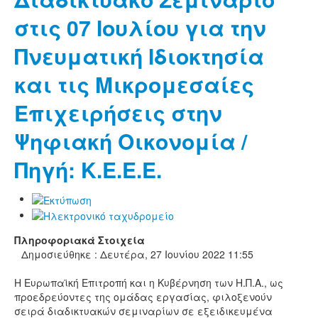
στις 07 Ιουλίου για την
Πνευματική Ιδιοκτησία
και τις Μικρομεσαίες
Επιχειρήσεις στην
Ψηφιακή Οικονομία /
Πηγή: Κ.Ε.Ε.Ε.
Πληροφοριακά Στοιχεία
Δημοσιεύθηκε : Δευτέρα, 27 Ιουνίου 2022 11:55
H Ευρωπαϊκή Επιτροπή και η Κυβέρνηση των Η.Π.Α., ως
προεδρεύοντες της ομάδας εργασίας, φιλοξενούν
σειρά διαδικτυακών σεμιναρίων σε εξειδικευμένα