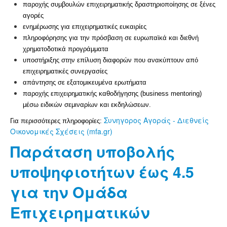
παροχής συμβουλών επιχειρηματικής δραστηριοποίησης σε ξένες
αγορές
ενημέρωσης για επιχειρηματικές ευκαιρίες
πληροφόρησης για την πρόσβαση σε ευρωπαϊκά και διεθνή
χρηματοδοτικά προγράμματα
υποστήριξης στην επίλυση διαφορών που ανακύπτουν από
επιχειρηματικές συνεργασίες
απάντησης σε εξατομικευμένα ερωτήματα
παροχής επιχειρηματικής καθοδήγησης (business mentoring)
μέσω ειδικών σεμιναρίων και εκδηλώσεων.
Συνηγορος Αγοράς - Διεθνείς
Για περισσότερες πληροφορίες:
Οικονομικές Σχέσεις (mfa.gr)
Παράταση υποβολής
υποψηφιοτήτων έως 4.5
για την Ομάδα
Επιχειρηματικών