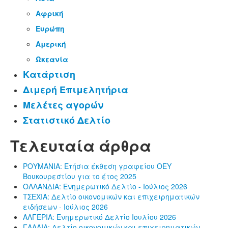
Αφρική
Ευρώπη
Αμερική
Ωκεανία
Κατάρτιση
Διμερή Επιμελητήρια
Μελέτες αγορών
Στατιστικό Δελτίο
Τελευταία άρθρα
ΡΟΥΜΑΝΙΑ: Ετήσια έκθεση γραφείου ΟΕΥ
Βουκουρεστίου για το έτος 2025
ΟΛΛΑΝΔΙΑ: Ενημερωτικό Δελτίο - Ιούλιος 2026
ΤΣΕΧΙΑ: Δελτίο οικονομικών και επιχειρηματικών
ειδήσεων - Ιούλιος 2026
ΑΛΓΕΡΙΑ: Ενημερωτικό Δελτίο Ιουλίου 2026
ΓΑΛΛΙΑ: Δελτίο οικονομικών και επιχειρηματικών