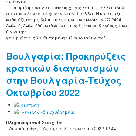
προϊόντα
...προοριζόμενα για εισπνοή χωρίς καύση, -άλλα- (δηλ.
αυτά που δεν περιέχουν νικοτίνη), άλλα. Η κατάταξη
καθορίζεται με βάση το κείμενο των κωδικών ΣΟ 2404,
240419, 24041990, καθώς και τους Γενικούς Κανόνες 1 και
6 για την
ερμηνεία της Συνδυασμένης Ονοματολογίας".
Βουλγαρία: Προκηρύξεις
κρατικών διαγωνισμών
στην Βουλγαρία-Τεύχος
Οκτωβρίου 2022
Πληροφοριακά Στοιχεία
Δημοσιεύθηκε : Δευτέρα, 31 Οκτωβρίου 2022 12:44