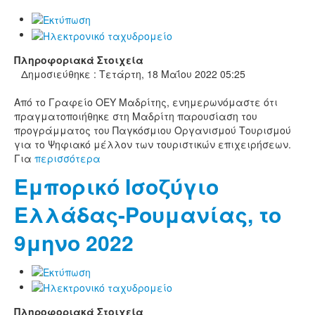
Πληροφοριακά Στοιχεία
Δημοσιεύθηκε : Τετάρτη, 18 Μαΐου 2022 05:25
Από το Γραφείο ΟΕΥ Μαδρίτης, ενημερωνόμαστε ότι
πραγματοποιήθηκε στη Μαδρίτη παρουσίαση του
προγράμματος του Παγκόσμιου Οργανισμού Τουρισμού
για το Ψηφιακό μέλλον των τουριστικών επιχειρήσεων.
Για
περισσότερα
Εμπορικό Ισοζύγιο
Ελλάδας-Ρουμανίας, το
9μηνο 2022
Πληροφοριακά Στοιχεία