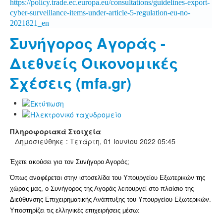
https://policy.trade.ec.europa.eu/consultations/guidelines-export-
cyber-surveillance-items-under-article-5-regulation-eu-no-
2021821_en
Συνήγορος Αγοράς -
Διεθνείς Οικονομικές
Σχέσεις (mfa.gr)
Πληροφοριακά Στοιχεία
Δημοσιεύθηκε : Τετάρτη, 01 Ιουνίου 2022 05:45
Έχετε ακούσει για τον Συνήγορο Αγοράς;
Όπως αναφέρεται στην ιστοσελίδα του Υπουργείου Εξωτερικών της
χώρας μας, ο Συνήγορος της Αγοράς λειτουργεί στο πλαίσιο της
Διεύθυνσης Επιχειρηματικής Ανάπτυξης του Υπουργείου Εξωτερικών.
Υποστηρίζει τις ελληνικές επιχειρήσεις μέσω: