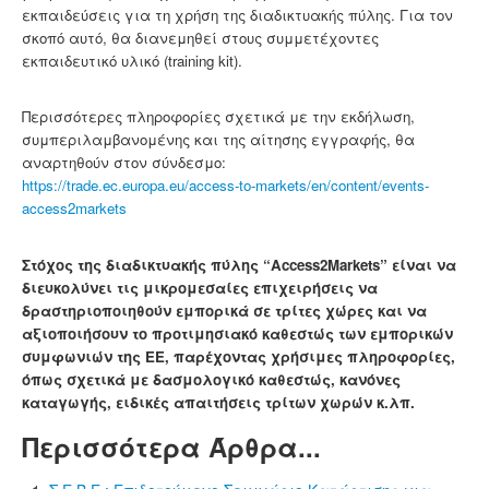
εκπαιδεύσεις για τη χρήση της διαδικτυακής πύλης. Για τον
σκοπό αυτό, θα διανεμηθεί στους συμμετέχοντες
εκπαιδευτικό υλικό (training kit).
Περισσότερες πληροφορίες σχετικά με την εκδήλωση,
συμπεριλαμβανομένης και της αίτησης εγγραφής, θα
αναρτηθούν στον σύνδεσμο:
https://trade.ec.europa.eu/access-to-markets/en/content/events-
access2markets
Στόχος της διαδικτυακής πύλης “Access2Markets” είναι να
διευκολύνει τις μικρομεσαίες επιχειρήσεις να
δραστηριοποιηθούν εμπορικά σε τρίτες χώρες και να
αξιοποιήσουν το προτιμησιακό καθεστώς των εμπορικών
συμφωνιών της ΕΕ, παρέχοντας χρήσιμες πληροφορίες,
όπως σχετικά με δασμολογικό καθεστώς, κανόνες
καταγωγής, ειδικές απαιτήσεις τρίτων χωρών κ.λπ.
Περισσότερα Άρθρα...