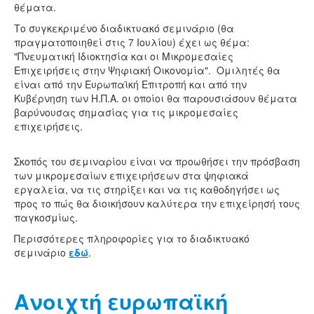
θέματα.
Το συγκεκριμένο διαδικτυακό σεμινάριο (θα
πραγματοποιηθεί στις 7 Ιουλίου) έχει ως θέμα:
"Πνευματική Ιδιοκτησία και οι Μικρομεσαίες
Επιχειρήσεις στην Ψηφιακή Οικονομία". Ομιλητές θα
είναι από την Ευρωπαϊκή Επιτροπή και από την
Κυβέρνηση των Η.Π.Α. οι οποίοι θα παρουσιάσουν θέματα
βαρύνουσας σημασίας για τις μικρομεσαίες
επιχειρήσεις.
Σκοπός του σεμιναρίου είναι να προωθήσει την πρόσβαση
των μικρομεσαίων επιχειρήσεων στα ψηφιακά
εργαλεία, να τις στηρίξει και να τις καθοδηγήσει ως
προς το πώς θα διοικήσουν καλύτερα την επιχείρησή τους
παγκοσμίως.
Περισσότερες πληροφορίες για το διαδικτυακό
σεμινάριο
εδώ
.
Ανοιχτή ευρωπαϊκή