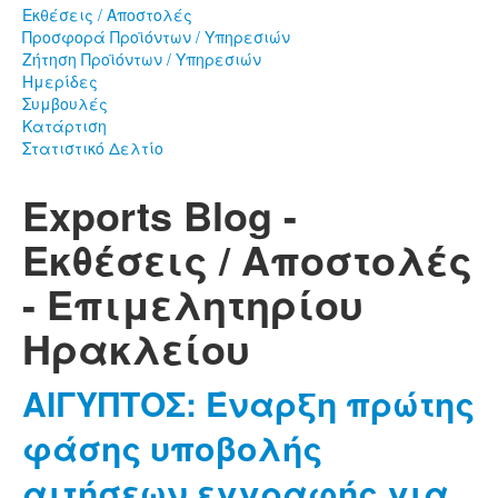
Εκθέσεις / Αποστολές
Προσφορά Προϊόντων / Υπηρεσιών
Ζήτηση Προϊόντων / Υπηρεσιών
Ημερίδες
Συμβουλές
Κατάρτιση
Στατιστικό Δελτίο
Exports Blog -
Εκθέσεις / Αποστολές
- Επιμελητηρίου
Ηρακλείου
ΑΙΓΥΠΤΟΣ: Έναρξη πρώτης
φάσης υποβολής
αιτήσεων εγγραφής για