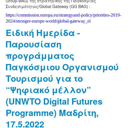
Group-BAG) της στρατηγικής της Παγκόσμιας
Συνδεσιμότητας/Global Gateway (GG BAG) :
https://commission.europa.eu/strategyand-
policy/priorities-2019-
2024/stronger-europe-world/global-gateway_el
Ειδική Ημερίδα -
Παρουσίαση
προγράμματος
Παγκόσμιου Οργανισμού
Τουρισμού για το
“Ψηφιακό μέλλον”
(UNWTO Digital Futures
Programme) Μαδρίτη,
17.5.2022