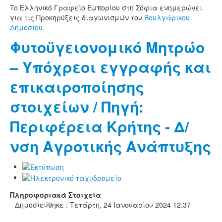
To Ελληνικό Γραφείο Εμπορίου στη Σόφια ενημερώνει
για τις Προκηρύξεις διαγωνισμών του
Βουλγάρικου
Δημοσίου.
Φυτοϋγειονομικό Μητρώο
– Υπόχρεοι εγγραφής και
επικαιροποίησης
στοιχείων / Πηγή:
Περιφέρεια Κρήτης - Δ/
νση Αγροτικής Ανάπτυξης
Πληροφοριακά Στοιχεία
Δημοσιεύθηκε : Τετάρτη, 24 Ιανουαρίου 2024 12:37