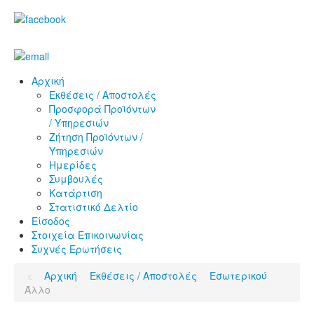
Αρχική
Εκθέσεις / Αποστολές
Προσφορά Προϊόντων
/ Υπηρεσιών
Ζήτηση Προϊόντων /
Υπηρεσιών
Ημερίδες
Συμβουλές
Κατάρτιση
Στατιστικό Δελτίο
Είσοδος
Στοιχεία Επικοινωνίας
Συχνές Ερωτήσεις
Αρχική
Εκθέσεις / Αποστολές
Εσωτερικού
Άλλο