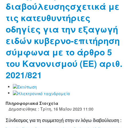
διαβούλευσηςσχετικά με
τις κατευθυντήριες
οδηγίες για την εξαγωγή
ειδών κυβερνο-επιτήρηση
σύμφωνα με το άρθρο 5
του Κανονισμού (ΕΕ) αριθ.
2021/821
Πληροφοριακά Στοιχεία
Δημοσιεύθηκε : Τρίτη, 16 Μαΐου 2023 11:00
Σύνδεσμος για τη συμμετοχή στην εν λόγω διαβούλευση :