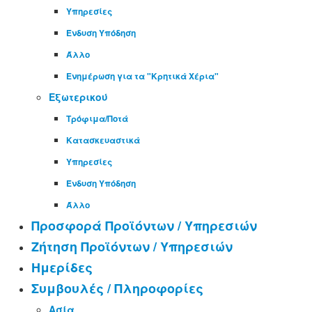
Υπηρεσίες
Ένδυση Υπόδηση
Άλλο
Ενημέρωση για τα "Κρητικά Χέρια"
Εξωτερικού
Τρόφιμα/Ποτά
Κατασκευαστικά
Υπηρεσίες
Ένδυση Υπόδηση
Άλλο
Προσφορά Προϊόντων / Υπηρεσιών
Ζήτηση Προϊόντων / Υπηρεσιών
Ημερίδες
Συμβουλές / Πληροφορίες
Ασία