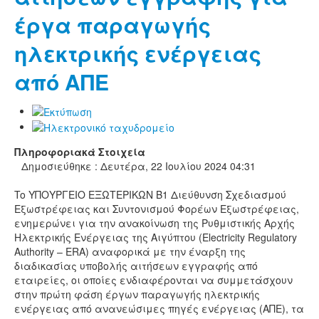
έργα παραγωγής
ηλεκτρικής ενέργειας
από ΑΠΕ
Πληροφοριακά Στοιχεία
Δημοσιεύθηκε : Δευτέρα, 22 Ιουλίου 2024 04:31
To ΥΠΟΥΡΓΕΙΟ ΕΞΩΤΕΡΙΚΩΝ Β1 Διεύθυνση Σχεδιασμού
Εξωστρέφειας και Συντονισμού Φορέων Εξωστρέφειας,
ενημερώνει για την ανακοίνωση της Ρυθμιστικής Αρχής
Ηλεκτρικής Ενέργειας της Αιγύπτου (Electricity Regulatory
Authority – ERA) αναφορικά με την έναρξη της
διαδικασίας υποβολής αιτήσεων εγγραφής από
εταιρείες, οι οποίες ενδιαφέρονται να συμμετάσχουν
στην πρώτη φάση έργων παραγωγής ηλεκτρικής
ενέργειας από ανανεώσιμες πηγές ενέργειας (ΑΠΕ), τα