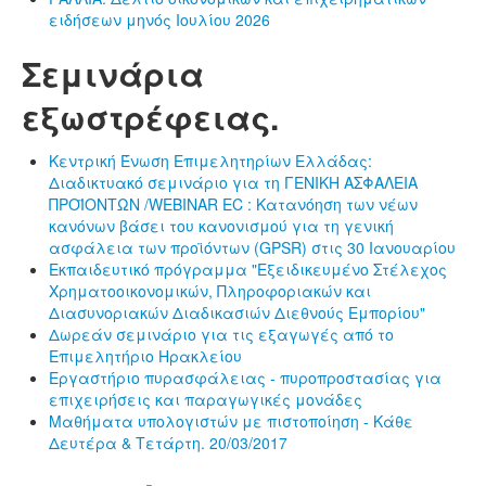
ειδήσεων μηνός Ιουλίου 2026
Σεμινάρια
εξωστρέφειας.
Κεντρική Ένωση Επιμελητηρίων Ελλάδας:
Διαδικτυακό σεμινάριο για τη ΓΕΝΙΚΗ ΑΣΦΑΛΕΙΑ
ΠΡΟΪΟΝΤΩΝ /WEBINAR EC : Κατανόηση των νέων
κανόνων βάσει του κανονισμού για τη γενική
ασφάλεια των προϊόντων (GPSR) στις 30 Ιανουαρίου
Εκπαιδευτικό πρόγραμμα "Εξειδικευμένο Στέλεχος
Χρηματοοικονομικών, Πληροφοριακών και
Διασυνοριακών Διαδικασιών Διεθνούς Εμπορίου"
Δωρεάν σεμινάριο για τις εξαγωγές από το
Επιμελητήριο Ηρακλείου
Εργαστήριο πυρασφάλειας - πυροπροστασίας για
επιχειρήσεις και παραγωγικές μονάδες
Μαθήματα υπολογιστών με πιστοποίηση - Κάθε
Δευτέρα & Τετάρτη. 20/03/2017