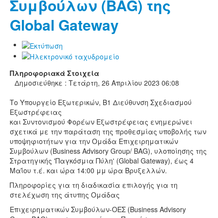
Συμβούλων (BAG) της
Global Gateway
Πληροφοριακά Στοιχεία
Δημοσιεύθηκε : Τετάρτη, 26 Απριλίου 2023 06:08
Το Υπουργείο Εξωτερικών, Β1 Διεύθυνση Σχεδιασμού
Εξωστρέφειας
και Συντονισμού Φορέων Εξωστρέφειας ενημερώνει
σχετικά με την παράταση της προθεσμίας υποβολής των
υποψηφιοτήτων για την Ομάδα Επιχειρηματικών
Συμβούλων (Business Advisory Group/ BAG), υλοποίησης της
Στρατηγικής 'Παγκόσμια Πύλη' (Global Gateway), έως 4
Μαΐου τ.έ. και ώρα 14:00 μμ ώρα Βρυξελλών.
Πληροφορίες για τη διαδικασία επιλογής για τη
στελέχωση της άτυπης Ομάδας
Επιχειρηματικών Συμβούλων-ΟΕΣ (Business Advisory