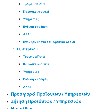
Τρόφιμα/Ποτά
Κατασκευαστικά
Υπηρεσίες
Ένδυση Υπόδηση
Άλλο
Ενημέρωση για τα "Κρητικά Χέρια"
Εξωτερικού
Τρόφιμα/Ποτά
Κατασκευαστικά
Υπηρεσίες
Ένδυση Υπόδηση
Άλλο
Προσφορά Προϊόντων / Υπηρεσιών
Ζήτηση Προϊόντων / Υπηρεσιών
Ημερίδες