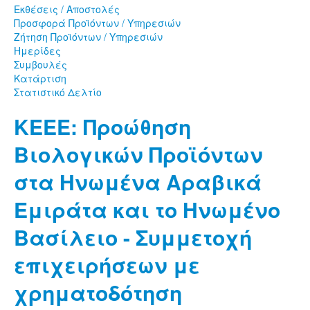
Εκθέσεις / Αποστολές
Προσφορά Προϊόντων / Υπηρεσιών
Ζήτηση Προϊόντων / Υπηρεσιών
Ημερίδες
Συμβουλές
Κατάρτιση
Στατιστικό Δελτίο
KEEE: Προώθηση
Βιολογικών Προϊόντων
στα Ηνωμένα Αραβικά
Εμιράτα και το Ηνωμένο
Βασίλειο - Συμμετοχή
επιχειρήσεων με
χρηματοδότηση