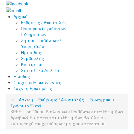
Αρχική
Εκθέσεις / Αποστολές
Προσφορά Προϊόντων
/ Υπηρεσιών
Ζήτηση Προϊόντων /
Υπηρεσιών
Ημερίδες
Συμβουλές
Κατάρτιση
Στατιστικό Δελτίο
Είσοδος
Στοιχεία Επικοινωνίας
Συχνές Ερωτήσεις
Αρχική
Εκθέσεις / Αποστολές
Εσωτερικού
Τρόφιμα/Ποτά
KEEE: Προώθηση Βιολογικών Προϊόντων στα Ηνωμένα
Αραβικά Εμιράτα και το Ηνωμένο Βασίλειο -
Συμμετοχή επιχειρήσεων με χρηματοδότηση