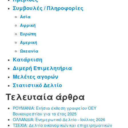
Συμβουλές / Πληροφορίες
Ασία
Αφρική
Ευρώπη
Αμερική
Ωκεανία
Κατάρτιση
Διμερή Επιμελητήρια
Μελέτες αγορών
Στατιστικό Δελτίο
Τελευταία άρθρα
ΡΟΥΜΑΝΙΑ: Ετήσια έκθεση γραφείου ΟΕΥ
Βουκουρεστίου για το έτος 2025
ΟΛΛΑΝΔΙΑ: Ενημερωτικό Δελτίο - Ιούλιος 2026
ΤΣΕΧΙΑ: Δελτίο οικονομικών και επιχειρηματικών