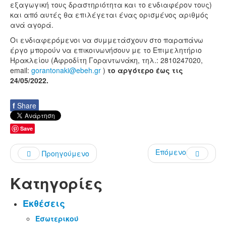
εξαγωγική τους δραστηριότητα και το ενδιαφέρον τους)
και από αυτές θα επιλέγεται ένας ορισμένος αριθμός
ανά αγορά.
Οι ενδιαφερόμενοι να συμμετάσχουν στο παραπάνω
έργο μπορούν να επικοινωνήσουν με το Επιμελητήριο
Ηρακλείου (Αφροδίτη Γοραντωνάκη, τηλ.: 2810247020,
email:
gorantonaki@ebeh.gr
)
το αργότερο έως τις
24/05/2022.
f
Share
Save
Επόμενο
Προηγούμενο
Κατηγορίες
Εκθέσεις
Εσωτερικού