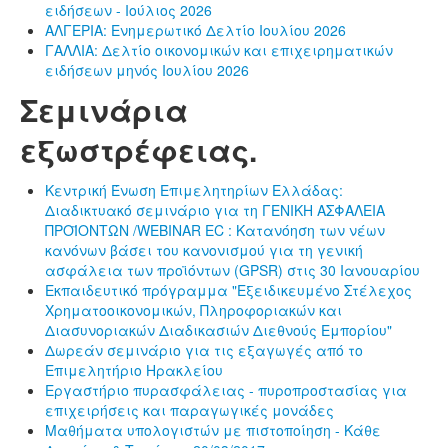
ειδήσεων - Ιούλιος 2026
ΑΛΓΕΡΙΑ: Ενημερωτικό Δελτίο Ιουλίου 2026
ΓΑΛΛΙΑ: Δελτίο οικονομικών και επιχειρηματικών
ειδήσεων μηνός Ιουλίου 2026
Σεμινάρια
εξωστρέφειας.
Κεντρική Ένωση Επιμελητηρίων Ελλάδας:
Διαδικτυακό σεμινάριο για τη ΓΕΝΙΚΗ ΑΣΦΑΛΕΙΑ
ΠΡΟΪΟΝΤΩΝ /WEBINAR EC : Κατανόηση των νέων
κανόνων βάσει του κανονισμού για τη γενική
ασφάλεια των προϊόντων (GPSR) στις 30 Ιανουαρίου
Εκπαιδευτικό πρόγραμμα "Εξειδικευμένο Στέλεχος
Χρηματοοικονομικών, Πληροφοριακών και
Διασυνοριακών Διαδικασιών Διεθνούς Εμπορίου"
Δωρεάν σεμινάριο για τις εξαγωγές από το
Επιμελητήριο Ηρακλείου
Εργαστήριο πυρασφάλειας - πυροπροστασίας για
επιχειρήσεις και παραγωγικές μονάδες
Μαθήματα υπολογιστών με πιστοποίηση - Κάθε