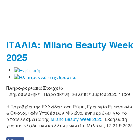
Ημερίδες
Συμβουλές
Κατάρτιση
Στατιστικό Δελτίο
ΙΤΑΛΙΑ: Milano Beauty Week
2025
Πληροφοριακά Στοιχεία
Δημοσιεύθηκε : Παρασκευή, 26 Σεπτεμβρίου 2025 11:29
H Πρεσβεία της Ελλάδας στη Ρώμη, Γραφείο Εμπορικών
& Οικονομικών Υποθέσεων Μιλάνο, ενημερώνει για τα
αποτελέσματα της
Milano Beauty Week 2025
: Εκδήλωση
για τον κλάδο των καλλυντικών στο Μιλάνο, 17-21.9.2025