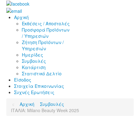
Αρχική
Εκθέσεις / Αποστολές
Προσφορά Προϊόντων
/ Υπηρεσιών
Ζήτηση Προϊόντων /
Υπηρεσιών
Ημερίδες
Συμβουλές
Κατάρτιση
Στατιστικό Δελτίο
Είσοδος
Στοιχεία Επικοινωνίας
Συχνές Ερωτήσεις
Αρχική
Συμβουλές
ΙΤΑΛΙΑ: Milano Beauty Week 2025
Εκθέσεις / Αποστολές
Προσφορά Προϊόντων / Υπηρεσιών
Ζήτηση Προϊόντων / Υπηρεσιών