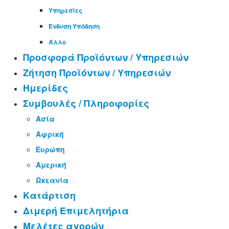
Υπηρεσίες
Ένδυση Υπόδηση
Άλλο
Προσφορά Προϊόντων / Υπηρεσιών
Ζήτηση Προϊόντων / Υπηρεσιών
Ημερίδες
Συμβουλές / Πληροφορίες
Ασία
Αφρική
Ευρώπη
Αμερική
Ωκεανία
Κατάρτιση
Διμερή Επιμελητήρια
Μελέτες αγορών