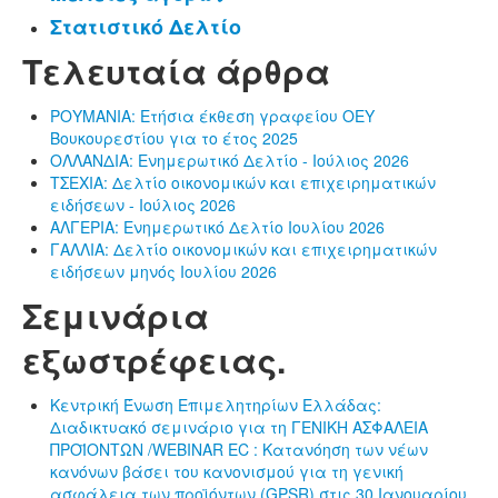
Στατιστικό Δελτίο
Τελευταία άρθρα
ΡΟΥΜΑΝΙΑ: Ετήσια έκθεση γραφείου ΟΕΥ
Βουκουρεστίου για το έτος 2025
ΟΛΛΑΝΔΙΑ: Ενημερωτικό Δελτίο - Ιούλιος 2026
ΤΣΕΧΙΑ: Δελτίο οικονομικών και επιχειρηματικών
ειδήσεων - Ιούλιος 2026
ΑΛΓΕΡΙΑ: Ενημερωτικό Δελτίο Ιουλίου 2026
ΓΑΛΛΙΑ: Δελτίο οικονομικών και επιχειρηματικών
ειδήσεων μηνός Ιουλίου 2026
Σεμινάρια
εξωστρέφειας.
Κεντρική Ένωση Επιμελητηρίων Ελλάδας:
Διαδικτυακό σεμινάριο για τη ΓΕΝΙΚΗ ΑΣΦΑΛΕΙΑ
ΠΡΟΪΟΝΤΩΝ /WEBINAR EC : Κατανόηση των νέων
κανόνων βάσει του κανονισμού για τη γενική
ασφάλεια των προϊόντων (GPSR) στις 30 Ιανουαρίου