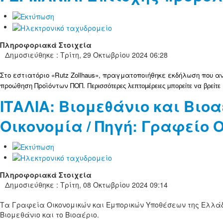
Πληροφοριακά Στοιχεία
Δημοσιεύθηκε : Τρίτη, 29 Οκτωβρίου 2024 06:28
Στο εστιατόριο «Rutz Zollhaus», πραγματοποιήθηκε εκδήλωση που 
προώθηση Προϊόντων ΠΟΠ.
Περισσότερες λεπτομέρειες μπορείτε να βρείτε
ΙΤΑΛΙΑ: Βιομεθάνιο και Βιο
Οικονομία / Πηγή: Γραφείο Ο
Πληροφοριακά Στοιχεία
Δημοσιεύθηκε : Τρίτη, 08 Οκτωβρίου 2024 09:14
Τα Γραφεία Οικονομικών και Εμπορικών Υποθέσεων της Ελλάδα
Βιομεθάνιο και το Βιοαέριο.