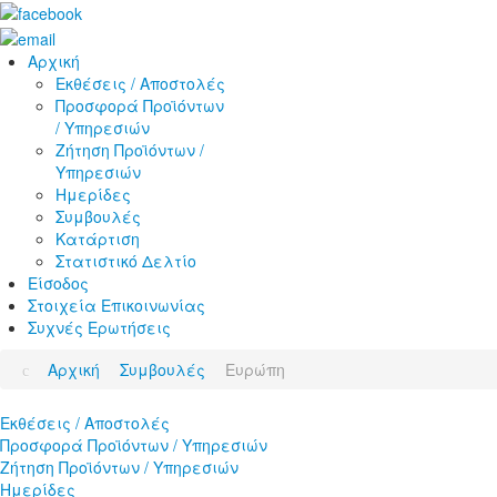
Αρχική
Εκθέσεις / Αποστολές
Προσφορά Προϊόντων
/ Υπηρεσιών
Ζήτηση Προϊόντων /
Υπηρεσιών
Ημερίδες
Συμβουλές
Κατάρτιση
Στατιστικό Δελτίο
Είσοδος
Στοιχεία Επικοινωνίας
Συχνές Ερωτήσεις
Αρχική
Συμβουλές
Ευρώπη
Εκθέσεις / Αποστολές
Προσφορά Προϊόντων / Υπηρεσιών
Ζήτηση Προϊόντων / Υπηρεσιών
Ημερίδες