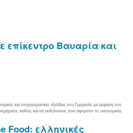
με επίκεντρο Βαυαρία και
ικές και επιχειρηματικές εξελίξεις στη Γερμανία, με έμφαση στη
κοσμήματα, καθώς και σε εκδηλώσεις που αφορούν τις οικονομικές
ne Food: ελληνικές