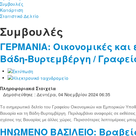
Συμβουλές
Κατάρτιση
Στατιστικό Δελτίο
Συμβουλές
ΓΕΡΜΑΝΙΑ: Οικονομικές και 
Βάδη-Βυρτεμβέργη / Γραφείο
Πληροφοριακά Στοιχεία
Δημοσιεύθηκε : Δευτέρα, 04 Νοεμβρίου 2024 06:35
Tο ενημερωτικό δελτίο του Γραφείου Οικονομικών και Εμπορικών Υποθέσ
Βαυαρία και τη Βάδη-Βυρτεμβέργη. Περιλαμβάνει αναφορές σε εκθέσεις
σχέσεις της Βαυαρίας με άλλες χώρες. Περισσότερες λεπτομέρειες μπορ
ΗΝΩΜΕΝΟ ΒΑΣΙΛΕΙΟ: Βραβεία «