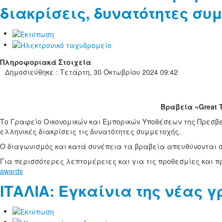
διακρίσεις, δυνατότητες συμ
Πληροφοριακά Στοιχεία
Δημοσιεύθηκε : Τετάρτη, 30 Οκτωβρίου 2024 09:42
Βραβεία «Great T
Το Γραφείο Οικονομικών και Εμπορικών Υποθέσεων της Πρεσβεία
ελληνικές διακρίσεις τις δυνατότητες συμμετοχής.
Ο διαγωνισμός και κατά συνέπεια τα βραβεία απευθύνονται σε
Για περισσότερες λεπτομέρειες και για τις προθεσμίες και 
awards
ΙΤΑΛΙΑ: Εγκαίνια της νέας 