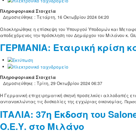
Πληροφοριακά Στοιχεία
Δημοσιεύθηκε : Τετάρτη, 16 Οκτωβρίου 2024 04:20
Ολοκληρώθηκε η επίσκεψη του Υπουργού Υποδομών και Μεταφορ
αποδεχόμενος την πρόσκληση του Δημάρχου του Μιλάνου κ. Gi
ΓΕΡΜΑΝΙΑ: Εταιρική κρίση κ
Πληροφοριακά Στοιχεία
Δημοσιεύθηκε : Τρίτη, 29 Οκτωβρίου 2024 06:37
Η Γερμανική επιχειρηματική σκηνή προσελκύει αλλοδαπές ετα
αντανακλώντας τις δυσκολίες της εγχώριας οικονομίας.
Περισσ
ΙΤΑΛΙΑ: 37η Έκδοση του Salone
Ο.Ε.Υ. στο Μιλάνο