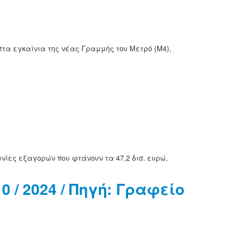
τα εγκαίνια της νέας Γραμμής του Μετρό (Μ4),
ίες εξαγορών που φτάνουν τα 47,2 δισ. ευρώ,
10 / 2024 / Πηγή: Γραφείο