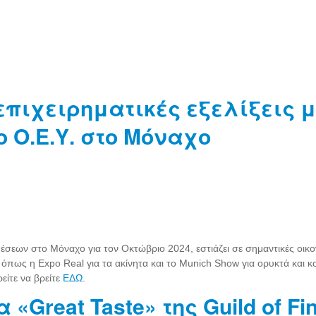
επιχειρηματικές εξελίξεις 
 Ο.Ε.Υ. στο Μόναχο
εων στο Μόναχο για τον Οκτώβριο 2024, εστιάζει σε σημαντικές οικονομ
 όπως η Expo Real για τα ακίνητα και το Munich Show για ορυκτά και 
είτε να βρείτε
ΕΔΩ
.
Great Taste» της Guild of Fi