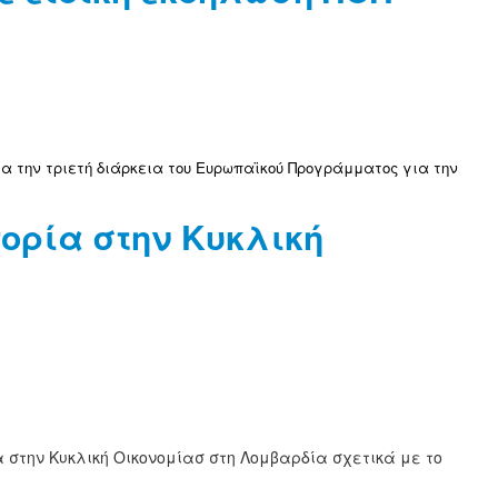
τα την τριετή διάρκεια του Ευρωπαϊκού Προγράμματος για την
πορία στην Κυκλική
στην Κυκλική Οικονομίασ στη Λομβαρδία σχετικά με το