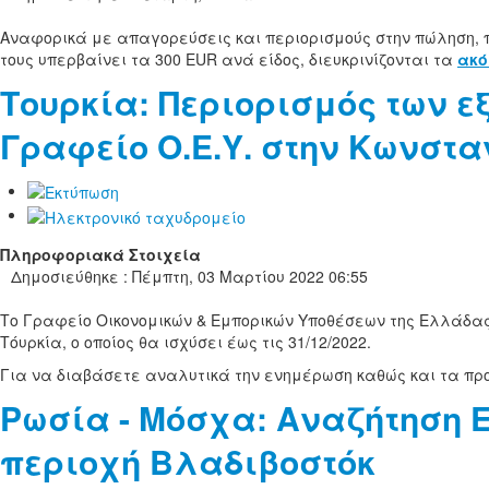
Αναφορικά με απαγορεύσεις και περιορισμούς στην πώληση, 
τους υπερβαίνει τα 300 EUR ανά είδος, διευκρινίζονται τα
ακό
Τουρκία: Περιορισμός των ε
Γραφείο Ο.Ε.Υ. στην Κωνστ
Πληροφοριακά Στοιχεία
Δημοσιεύθηκε : Πέμπτη, 03 Μαρτίου 2022 06:55
Το Γραφείο Οικονομικών & Εμπορικών Υποθέσεων της Ελλάδας
Τόυρκία, ο οποίος θα ισχύσει έως τις 31/12/2022.
Για να διαβάσετε αναλυτικά την ενημέρωση καθώς και τα π
Ρωσία - Μόσχα: Αναζήτηση 
περιοχή Βλαδιβοστόκ