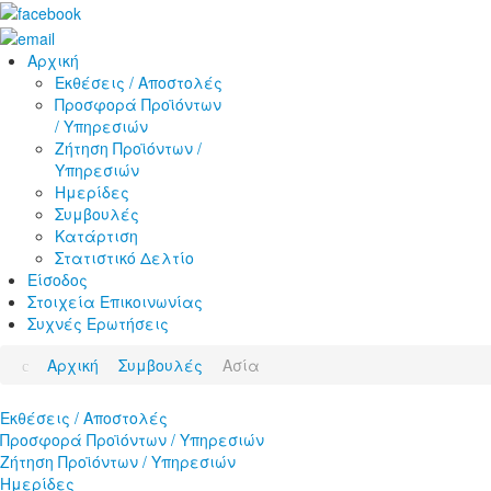
Αρχική
Εκθέσεις / Αποστολές
Προσφορά Προϊόντων
/ Υπηρεσιών
Ζήτηση Προϊόντων /
Υπηρεσιών
Ημερίδες
Συμβουλές
Κατάρτιση
Στατιστικό Δελτίο
Είσοδος
Στοιχεία Επικοινωνίας
Συχνές Ερωτήσεις
Αρχική
Συμβουλές
Ασία
Εκθέσεις / Αποστολές
Προσφορά Προϊόντων / Υπηρεσιών
Ζήτηση Προϊόντων / Υπηρεσιών
Ημερίδες