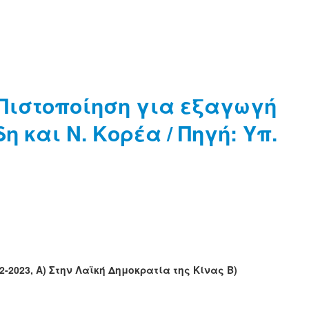
 Πιστοποίηση για εξαγωγή
 και Ν. Κορέα / Πηγή: Υπ.
2023, Α) Στην Λαϊκή Δημοκρατία της Κίνας Β)