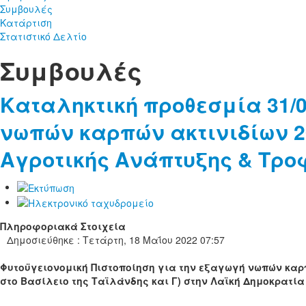
Συμβουλές
Κατάρτιση
Στατιστικό Δελτίο
Συμβουλές
Καταληκτική προθεσμία 31/0
νωπών καρπών ακτινιδίων 20
Αγροτικής Ανάπτυξης & Τρ
Πληροφοριακά Στοιχεία
Δημοσιεύθηκε : Τετάρτη, 18 Μαΐου 2022 07:57
Φυτοϋγειονομική Πιστοποίηση για την εξαγωγή νωπών καρπώ
στο Βασίλειο της Ταϊλάνδης και Γ) στην Λαϊκή Δημοκρατία 