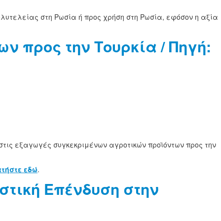
λυτελείας στη Ρωσία ή προς χρήση στη Ρωσία, εφόσον η αξία
ν προς την Τουρκία / Πηγή:
στις εξαγωγές συγκεκριμένων αγροτικών προϊόντων προς την
τήστε εδώ
.
στική Επένδυση στην